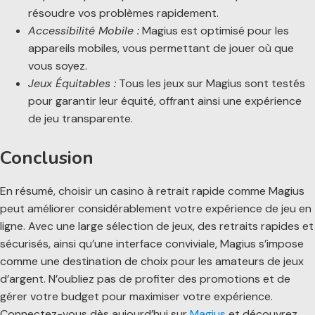
résoudre vos problèmes rapidement.
Accessibilité Mobile :
Magius est optimisé pour les
appareils mobiles, vous permettant de jouer où que
vous soyez.
Jeux Équitables :
Tous les jeux sur Magius sont testés
pour garantir leur équité, offrant ainsi une expérience
de jeu transparente.
Conclusion
En résumé, choisir un casino à retrait rapide comme Magius
peut améliorer considérablement votre expérience de jeu en
ligne. Avec une large sélection de jeux, des retraits rapides et
sécurisés, ainsi qu’une interface conviviale, Magius s’impose
comme une destination de choix pour les amateurs de jeux
d’argent. N’oubliez pas de profiter des promotions et de
gérer votre budget pour maximiser votre expérience.
Connectez-vous dès aujourd’hui sur
Magius
et découvrez