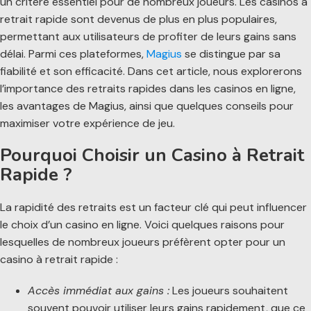
un critère essentiel pour de nombreux joueurs. Les casinos à
retrait rapide sont devenus de plus en plus populaires,
permettant aux utilisateurs de profiter de leurs gains sans
délai. Parmi ces plateformes,
Magius
se distingue par sa
fiabilité et son efficacité. Dans cet article, nous explorerons
l’importance des retraits rapides dans les casinos en ligne,
les avantages de Magius, ainsi que quelques conseils pour
maximiser votre expérience de jeu.
Pourquoi Choisir un Casino à Retrait
Rapide ?
La rapidité des retraits est un facteur clé qui peut influencer
le choix d’un casino en ligne. Voici quelques raisons pour
lesquelles de nombreux joueurs préfèrent opter pour un
casino à retrait rapide :
Accès immédiat aux gains :
Les joueurs souhaitent
souvent pouvoir utiliser leurs gains rapidement, que ce