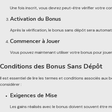
Une fois inscrit, vous devrez peut-être vérifier votre 
Activation du Bonus
Après la vérification, le bonus sans dépôt sera autom
Commencer à Jouer
Vous pouvez maintenant utiliser votre bonus pour jouer à
Conditions des Bonus Sans Dépôt
Il est essentiel de lire les termes et conditions associés aux
considérer :
Exigences de Mise
Les gains réalisés avec le bonus doivent souvent être m