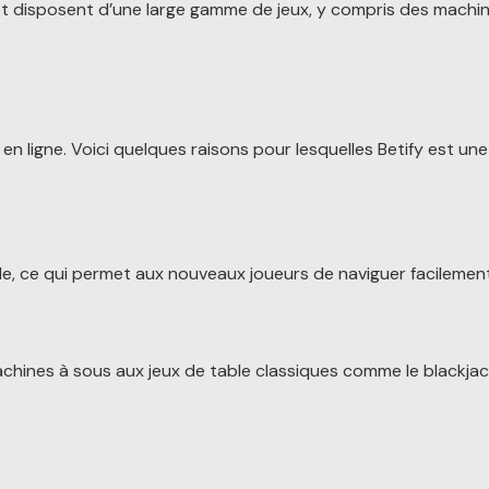
 disposent d’une large gamme de jeux, y compris des machines
n ligne. Voici quelques raisons pour lesquelles Betify est une
e, ce qui permet aux nouveaux joueurs de naviguer facilement e
chines à sous aux jeux de table classiques comme le blackjack
.