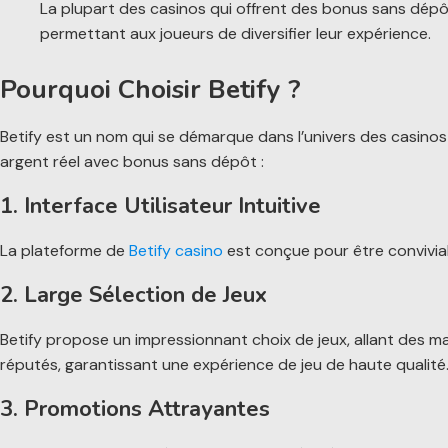
La plupart des casinos qui offrent des bonus sans dépôt
permettant aux joueurs de diversifier leur expérience.
Pourquoi Choisir Betify ?
Betify est un nom qui se démarque dans l’univers des casinos e
argent réel avec bonus sans dépôt :
1. Interface Utilisateur Intuitive
La plateforme de
Betify casino
est conçue pour être convivial
2. Large Sélection de Jeux
Betify propose un impressionnant choix de jeux, allant des ma
réputés, garantissant une expérience de jeu de haute qualité
3. Promotions Attrayantes