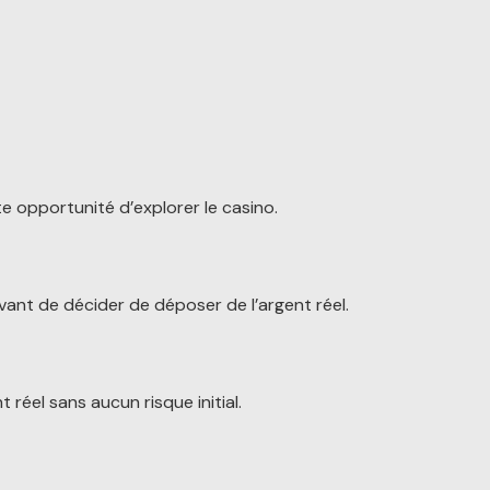
te opportunité d’explorer le casino.
avant de décider de déposer de l’argent réel.
 réel sans aucun risque initial.