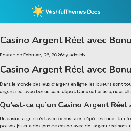
Skip
to
content
Casino Argent Réel avec Bonu
Posted on
February 26, 2026
by
admlnlx
Casino Argent Réel avec Bonu
Dans le monde des jeux d’argent en ligne, les joueurs sont tou
argent réel avec bonus sans dépôt. Dans cet article, nous all
Qu’est-ce qu’un Casino Argent Réel
Un casino argent réel avec bonus sans dépôt est une plateform
pouvez jouer à des jeux de casino avec de l’argent réel sans 