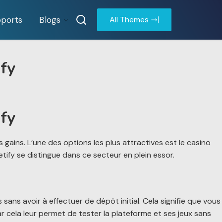
ports
Blogs
All Themes
fy
fy
 gains. L’une des options les plus attractives est le casino
ify se distingue dans ce secteur en plein essor.
ans avoir à effectuer de dépôt initial. Cela signifie que vous
r cela leur permet de tester la plateforme et ses jeux sans