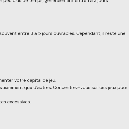
n peu plus de temps, généralement entre 1 à 3 jours
t souvent entre 3 à 5 jours ouvrables. Cependant, il reste une
enter votre capital de jeu.
nvestissement que d’autres. Concentrez-vous sur ces jeux pour
tes excessives.