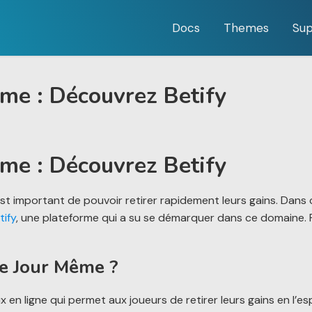
Docs
Themes
Sup
ême : Découvrez Betify
ême : Découvrez Betify
est important de pouvoir retirer rapidement leurs gains. Dans c
tify
, une plateforme qui a su se démarquer dans ce domaine.
le Jour Même ?
x en ligne qui permet aux joueurs de retirer leurs gains en l