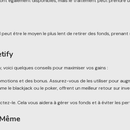
ont également disponibles, mais le traitement peut prendre u
il peut être le moyen le plus lent de retirer des fonds, prenan
tify
, voici quelques conseils pour maximiser vos gains :
omotions et des bonus. Assurez-vous de les utiliser pour augm
me le blackjack ou le poker, offrent un meilleur retour sur i
tez-le. Cela vous aidera à gérer vos fonds et à éviter les per
r Même