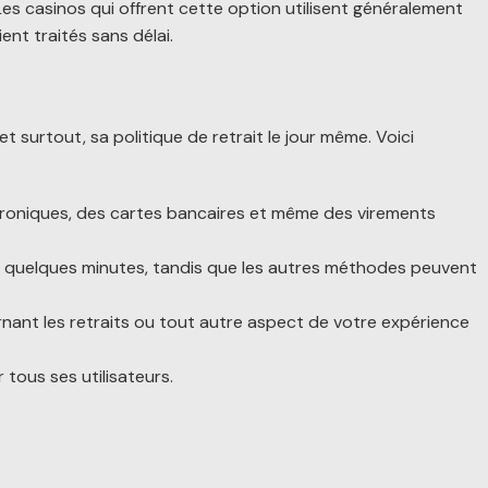
Les casinos qui offrent cette option utilisent généralement
ent traités sans délai.
et surtout, sa politique de retrait le jour même. Voici
ctroniques, des cartes bancaires et même des virements
en quelques minutes, tandis que les autres méthodes peuvent
nant les retraits ou tout autre aspect de votre expérience
 tous ses utilisateurs.