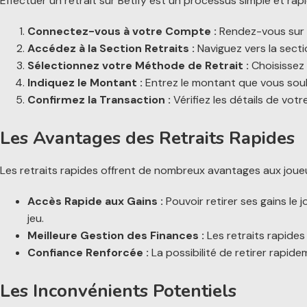
Effectuer un retrait sur Betify est un processus simple et rapid
Connectez-vous à votre Compte :
Rendez-vous sur l
Accédez à la Section Retraits :
Naviguez vers la secti
Sélectionnez votre Méthode de Retrait :
Choisissez 
Indiquez le Montant :
Entrez le montant que vous souha
Confirmez la Transaction :
Vérifiez les détails de vot
Les Avantages des Retraits Rapides
Les retraits rapides offrent de nombreux avantages aux joueu
Accès Rapide aux Gains :
Pouvoir retirer ses gains le
jeu.
Meilleure Gestion des Finances :
Les retraits rapides
Confiance Renforcée :
La possibilité de retirer rapide
Les Inconvénients Potentiels