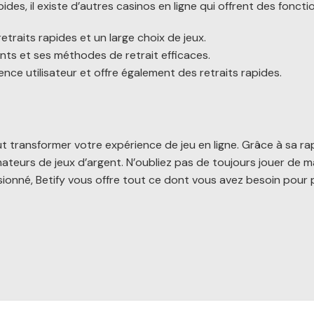
ides, il existe d’autres casinos en ligne qui offrent des fonctio
traits rapides et un large choix de jeux.
ts et ses méthodes de retrait efficaces.
nce utilisateur et offre également des retraits rapides.
ut transformer votre expérience de jeu en ligne. Grâce à sa r
ateurs de jeux d’argent. N’oubliez pas de toujours jouer de m
sionné, Betify vous offre tout ce dont vous avez besoin pou