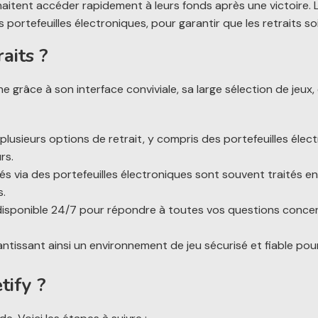
haitent accéder rapidement à leurs fonds après une victoire. 
portefeuilles électroniques, pour garantir que les retraits soi
aits ?
ne grâce à son interface conviviale, sa large sélection de jeux, 
plusieurs options de retrait, y compris des portefeuilles éle
rs.
ués via des portefeuilles électroniques sont souvent traités 
s.
 disponible 24/7 pour répondre à toutes vos questions concer
antissant ainsi un environnement de jeu sécurisé et fiable pour
tify ?