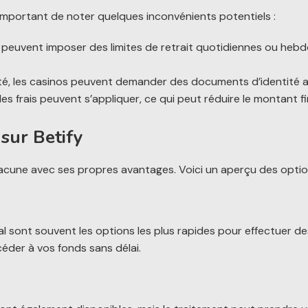
st important de noter quelques inconvénients potentiels :
, peuvent imposer des limites de retrait quotidiennes ou hebd
é, les casinos peuvent demander des documents d’identité ava
es frais peuvent s’appliquer, ce qui peut réduire le montant fi
sur Betify
chacune avec ses propres avantages. Voici un aperçu des optio
Pal sont souvent les options les plus rapides pour effectuer d
éder à vos fonds sans délai.