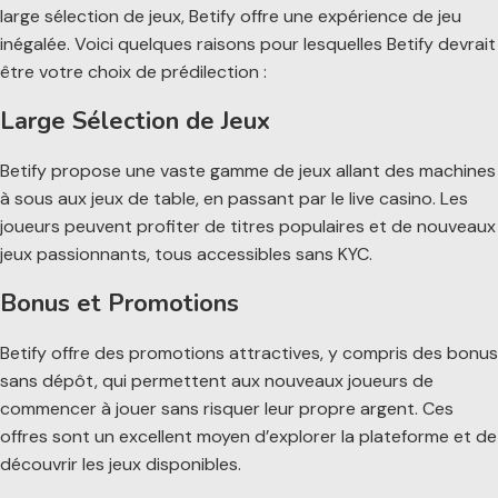
large sélection de jeux, Betify offre une expérience de jeu
inégalée. Voici quelques raisons pour lesquelles Betify devrait
être votre choix de prédilection :
Large Sélection de Jeux
Betify propose une vaste gamme de jeux allant des machines
à sous aux jeux de table, en passant par le live casino. Les
joueurs peuvent profiter de titres populaires et de nouveaux
jeux passionnants, tous accessibles sans KYC.
Bonus et Promotions
Betify offre des promotions attractives, y compris des bonus
sans dépôt, qui permettent aux nouveaux joueurs de
commencer à jouer sans risquer leur propre argent. Ces
offres sont un excellent moyen d’explorer la plateforme et de
découvrir les jeux disponibles.