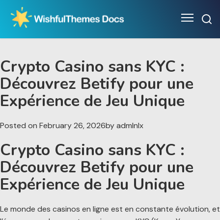
Skip
to
content
Crypto Casino sans KYC :
Découvrez Betify pour une
Expérience de Jeu Unique
Posted on
February 26, 2026
by
admlnlx
Crypto Casino sans KYC :
Découvrez Betify pour une
Expérience de Jeu Unique
Le monde des casinos en ligne est en constante évolution, et