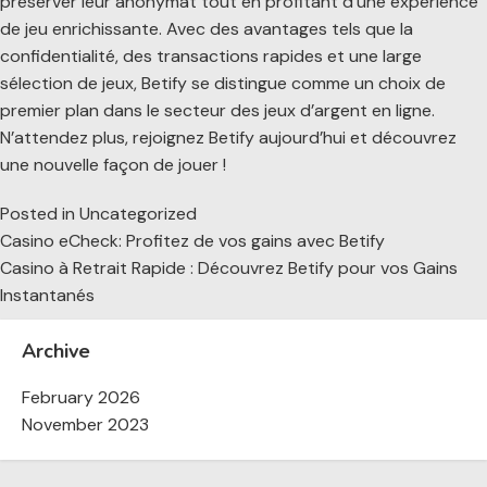
préserver leur anonymat tout en profitant d’une expérience
de jeu enrichissante. Avec des avantages tels que la
confidentialité, des transactions rapides et une large
sélection de jeux, Betify se distingue comme un choix de
premier plan dans le secteur des jeux d’argent en ligne.
N’attendez plus, rejoignez Betify aujourd’hui et découvrez
une nouvelle façon de jouer !
Posted in
Uncategorized
Post
Casino eCheck: Profitez de vos gains avec Betify
navigation
Casino à Retrait Rapide : Découvrez Betify pour vos Gains
Instantanés
Archive
February 2026
November 2023