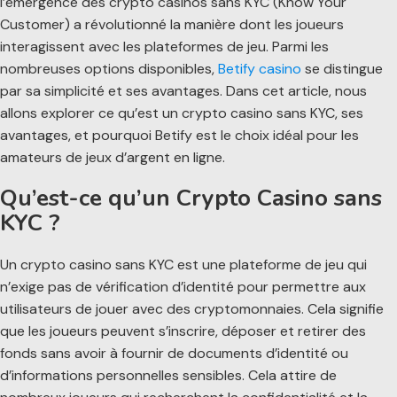
l’émergence des crypto casinos sans KYC (Know Your
Customer) a révolutionné la manière dont les joueurs
interagissent avec les plateformes de jeu. Parmi les
nombreuses options disponibles,
Betify casino
se distingue
par sa simplicité et ses avantages. Dans cet article, nous
allons explorer ce qu’est un crypto casino sans KYC, ses
avantages, et pourquoi Betify est le choix idéal pour les
amateurs de jeux d’argent en ligne.
Qu’est-ce qu’un Crypto Casino sans
KYC ?
Un crypto casino sans KYC est une plateforme de jeu qui
n’exige pas de vérification d’identité pour permettre aux
utilisateurs de jouer avec des cryptomonnaies. Cela signifie
que les joueurs peuvent s’inscrire, déposer et retirer des
fonds sans avoir à fournir de documents d’identité ou
d’informations personnelles sensibles. Cela attire de