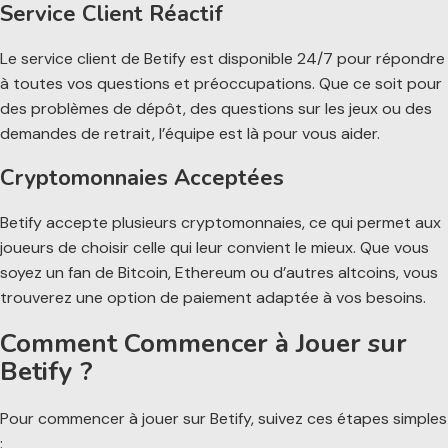
Service Client Réactif
Le service client de Betify est disponible 24/7 pour répondre
à toutes vos questions et préoccupations. Que ce soit pour
des problèmes de dépôt, des questions sur les jeux ou des
demandes de retrait, l’équipe est là pour vous aider.
Cryptomonnaies Acceptées
Betify accepte plusieurs cryptomonnaies, ce qui permet aux
joueurs de choisir celle qui leur convient le mieux. Que vous
soyez un fan de Bitcoin, Ethereum ou d’autres altcoins, vous
trouverez une option de paiement adaptée à vos besoins.
Comment Commencer à Jouer sur
Betify ?
Pour commencer à jouer sur Betify, suivez ces étapes simples
: