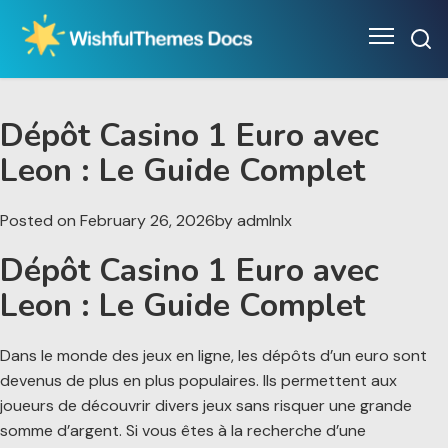
Skip
to
content
Dépôt Casino 1 Euro avec
Leon : Le Guide Complet
Posted on
February 26, 2026
by
admlnlx
Dépôt Casino 1 Euro avec
Leon : Le Guide Complet
Dans le monde des jeux en ligne, les dépôts d’un euro sont
devenus de plus en plus populaires. Ils permettent aux
joueurs de découvrir divers jeux sans risquer une grande
somme d’argent. Si vous êtes à la recherche d’une