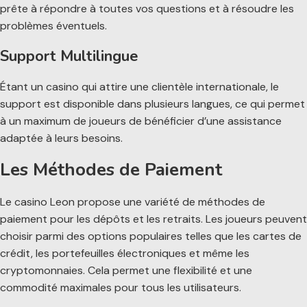
prête à répondre à toutes vos questions et à résoudre les
problèmes éventuels.
Support Multilingue
Étant un casino qui attire une clientèle internationale, le
support est disponible dans plusieurs langues, ce qui permet
à un maximum de joueurs de bénéficier d’une assistance
adaptée à leurs besoins.
Les Méthodes de Paiement
Le casino Leon propose une variété de méthodes de
paiement pour les dépôts et les retraits. Les joueurs peuvent
choisir parmi des options populaires telles que les cartes de
crédit, les portefeuilles électroniques et même les
cryptomonnaies. Cela permet une flexibilité et une
commodité maximales pour tous les utilisateurs.