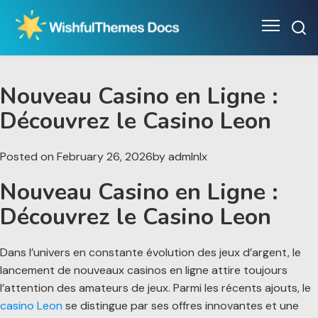
Skip
to
content
Nouveau Casino en Ligne :
Découvrez le Casino Leon
Posted on
February 26, 2026
by
admlnlx
Nouveau Casino en Ligne :
Découvrez le Casino Leon
Dans l’univers en constante évolution des jeux d’argent, le
lancement de nouveaux casinos en ligne attire toujours
l’attention des amateurs de jeux. Parmi les récents ajouts, le
casino Leon
se distingue par ses offres innovantes et une