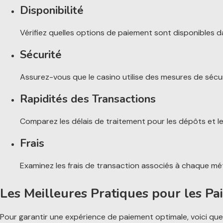
Disponibilité
Vérifiez quelles options de paiement sont disponibles da
Sécurité
Assurez-vous que le casino utilise des mesures de sécu
Rapidités des Transactions
Comparez les délais de traitement pour les dépôts et le
Frais
Examinez les frais de transaction associés à chaque mét
Les Meilleures Pratiques pour les Pa
Pour garantir une expérience de paiement optimale, voici quel