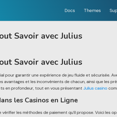
Docs
Themes
Sup
out Savoir avec Julius
out Savoir avec Julius
 pour garantir une expérience de jeu fluide et sécurisée. Avec 
s avantages et les inconvénients de chacun, ainsi que les pr
ects en profondeur, tout en vous présentant
Julius casino
comm
ans les Casinos en Ligne
e vérifier les méthodes de paiement qu’il propose. Voici les op