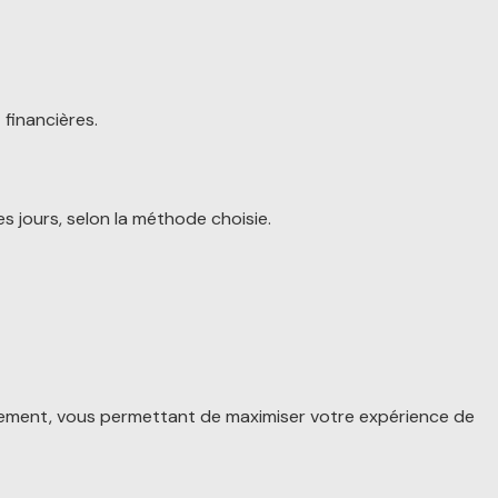
financières.
s jours, selon la méthode choisie.
iement, vous permettant de maximiser votre expérience de