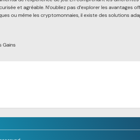
urisée et agréable. N’oubliez pas d’explorer les avantages of
oniques ou même les cryptomonnaies, il existe des solutions ad
s Gains