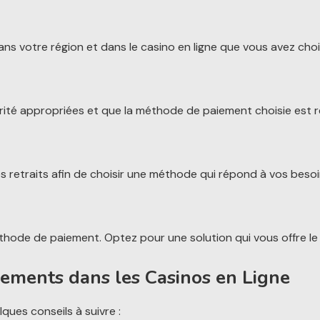
ns votre région et dans le casino en ligne que vous avez chois
rité appropriées et que la méthode de paiement choisie est r
s retraits afin de choisir une méthode qui répond à vos besoi
hode de paiement. Optez pour une solution qui vous offre le m
iements dans les Casinos en Ligne
ques conseils à suivre :