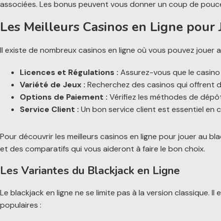
associées. Les bonus peuvent vous donner un coup de pouce
Les Meilleurs Casinos en Ligne pour 
Il existe de nombreux casinos en ligne où vous pouvez jouer au 
Licences et Régulations :
Assurez-vous que le casino 
Variété de Jeux :
Recherchez des casinos qui offrent di
Options de Paiement :
Vérifiez les méthodes de dépôt 
Service Client :
Un bon service client est essentiel en
Pour découvrir les meilleurs casinos en ligne pour jouer au bl
et des comparatifs qui vous aideront à faire le bon choix.
Les Variantes du Blackjack en Ligne
Le blackjack en ligne ne se limite pas à la version classique. I
populaires :