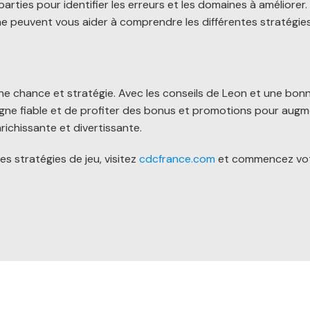
rties pour identifier les erreurs et les domaines à améliorer.
ne peuvent vous aider à comprendre les différentes stratégie
ine chance et stratégie. Avec les conseils de Leon et une bon
 ligne fiable et de profiter des bonus et promotions pour au
nrichissante et divertissante.
es stratégies de jeu, visitez
cdcfrance.com
et commencez votr