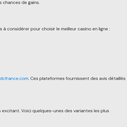
 chances de gains.
à considérer pour choisir le meilleur casino en ligne :
dcfrance.com
. Ces plateformes fournissent des avis détaillés
us excitant. Voici quelques-unes des variantes les plus