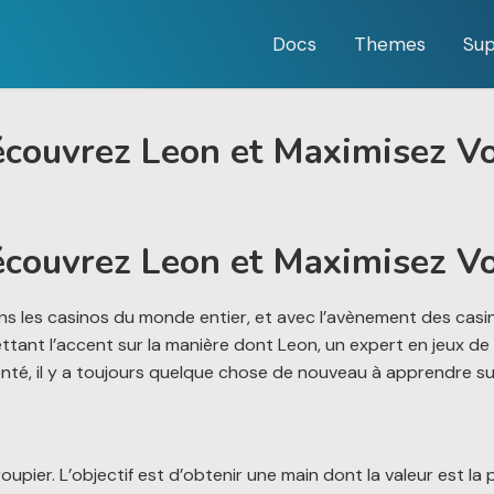
Docs
Themes
Sup
Découvrez Leon et Maximisez V
Découvrez Leon et Maximisez V
ans les casinos du monde entier, et avec l’avènement des casin
 mettant l’accent sur la manière dont Leon, un expert en jeux d
té, il y a toujours quelque chose de nouveau à apprendre sur
upier. L’objectif est d’obtenir une main dont la valeur est la 