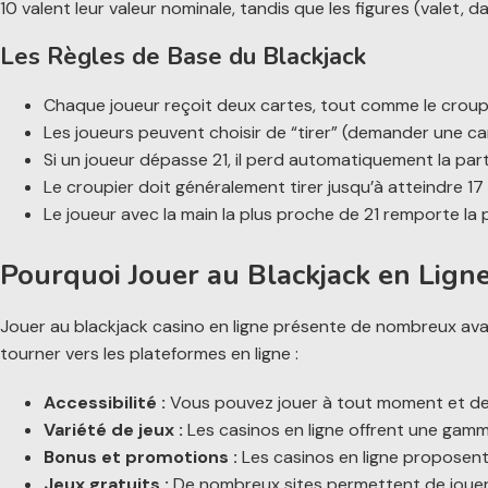
10 valent leur valeur nominale, tandis que les figures (valet, dam
Les Règles de Base du Blackjack
Chaque joueur reçoit deux cartes, tout comme le croupi
Les joueurs peuvent choisir de “tirer” (demander une car
Si un joueur dépasse 21, il perd automatiquement la part
Le croupier doit généralement tirer jusqu’à atteindre 17 
Le joueur avec la main la plus proche de 21 remporte la p
Pourquoi Jouer au Blackjack en Ligne
Jouer au blackjack casino en ligne présente de nombreux ava
tourner vers les plateformes en ligne :
Accessibilité :
Vous pouvez jouer à tout moment et de 
Variété de jeux :
Les casinos en ligne offrent une gamme
Bonus et promotions :
Les casinos en ligne proposen
Jeux gratuits :
De nombreux sites permettent de jouer g