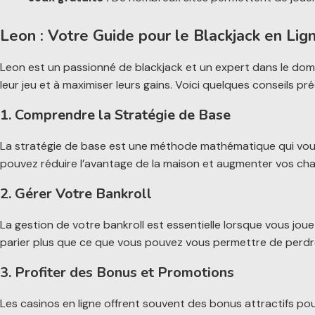
Leon : Votre Guide pour le Blackjack en Lig
Leon est un passionné de blackjack et un expert dans le domai
leur jeu et à maximiser leurs gains. Voici quelques conseils p
1. Comprendre la Stratégie de Base
La stratégie de base est une méthode mathématique qui vous i
pouvez réduire l’avantage de la maison et augmenter vos ch
2. Gérer Votre Bankroll
La gestion de votre bankroll est essentielle lorsque vous joue
parier plus que ce que vous pouvez vous permettre de perdre,
3. Profiter des Bonus et Promotions
Les casinos en ligne offrent souvent des bonus attractifs po