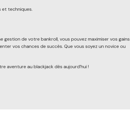
s et techniques.
ne gestion de votre bankroll, vous pouvez maximiser vos gains
gmenter vos chances de succès. Que vous soyez un novice ou
e aventure au blackjack dès aujourd’hui !