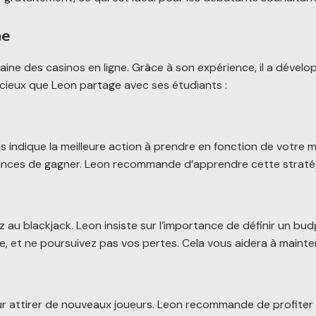
ne
ne des casinos en ligne. Grâce à son expérience, il a dévelop
récieux que Leon partage avec ses étudiants :
ndique la meilleure action à prendre en fonction de votre mai
ances de gagner. Leon recommande d’apprendre cette stratég
z au blackjack. Leon insiste sur l’importance de définir un bu
 et ne poursuivez pas vos pertes. Cela vous aidera à mainteni
ur attirer de nouveaux joueurs. Leon recommande de profiter d