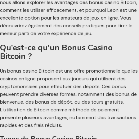
nous allons explorer les avantages des bonus casino Bitcoin,
comment les utiliser efficacement, et pourquoi Leon est une
excellente option pour les amateurs de jeux en ligne. Vous
découvrirez également des conseils pratiques pour tirer le
meilleur parti de votre expérience de jeu.
Qu’est-ce qu’un Bonus Casino
Bitcoin ?
Un bonus casino Bitcoin est une offre promotionnelle que les
casinos en ligne proposent aux joueurs qui utilisent des
cryptomonnaies pour effectuer des dépôts. Ces bonus
peuvent prendre diverses formes, notamment des bonus de
bienvenue, des bonus de dépôt, ou des tours gratuits.
L’utilisation de Bitcoin comme méthode de paiement
présente plusieurs avantages, notamment des transactions
rapides et des frais réduits.
Types de Bonus Casino Bitcoin