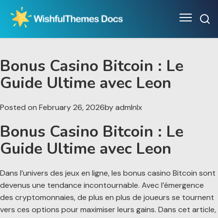
Skip
to
content
Bonus Casino Bitcoin : Le
Guide Ultime avec Leon
Posted on
February 26, 2026
by
admlnlx
Bonus Casino Bitcoin : Le
Guide Ultime avec Leon
Dans l’univers des jeux en ligne, les bonus casino Bitcoin sont
devenus une tendance incontournable. Avec l’émergence
des cryptomonnaies, de plus en plus de joueurs se tournent
vers ces options pour maximiser leurs gains. Dans cet article,