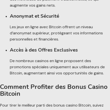
augmente vos gains nets.
Anonymat et Sécurité
Les jeux en ligne avec Bitcoin offrent un niveau
d’anonymat supérieur, protégeant vos informations
personnelles et financières.
Accès à des Offres Exclusives
De nombreux casinos en ligne proposent des
promotions spéciales uniquement aux utilisateurs de
Bitcoin, augmentant ainsi vos opportunités de gains.
Comment Profiter des Bonus Casino
Bitcoin
Pour tirer le meilleur parti des bonus casino Bitcoin, suivez