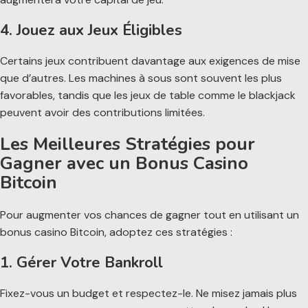
4. Jouez aux Jeux Éligibles
Certains jeux contribuent davantage aux exigences de mise
que d’autres. Les machines à sous sont souvent les plus
favorables, tandis que les jeux de table comme le blackjack
peuvent avoir des contributions limitées.
Les Meilleures Stratégies pour
Gagner avec un Bonus Casino
Bitcoin
Pour augmenter vos chances de gagner tout en utilisant un
bonus casino Bitcoin, adoptez ces stratégies :
1. Gérer Votre Bankroll
Fixez-vous un budget et respectez-le. Ne misez jamais plus