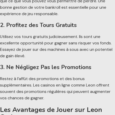
que ce que vous pouvez vous permettre de perdre. Une
bonne gestion de votre bankroll est essentielle pour une
expérience de jeu responsable.
2. Profitez des Tours Gratuits
Utilisez vos tours gratuits judicieusement. Ils sont une
excellente opportunité pour gagner sans risquer vos fonds.
Essayez de jouer sur des machines à sous avec un potentiel
de gain élevé.
3. Ne Négligez Pas les Promotions
Restez à l’affût des promotions et des bonus
supplémentaires. Les casinos en ligne comme Leon offrent
souvent des promotions régulières qui peuvent augmenter
vos chances de gagner.
Les Avantages de Jouer sur Leon