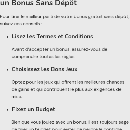
un Bonus Sans Dépôt
Pour tirer le meilleur parti de votre bonus gratuit sans dépôt,
suivez ces conseils :
Lisez les Termes et Conditions
Avant d’accepter un bonus, assurez-vous de
comprendre toutes les règles.
Choisissez les Bons Jeux
Optez pour les jeux qui offrent les meilleures chances
de gains et qui contribuent le plus aux exigences de
mise.
Fixez un Budget
Bien que vous jouiez avec un bonus, il est toujours sage
de fixer un budget pour éviter de perdre le contrôle.