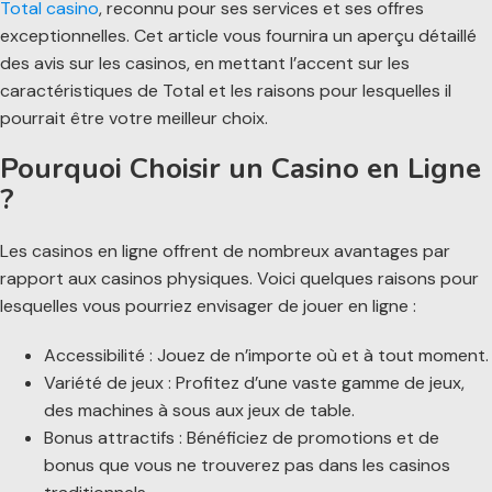
Total casino
, reconnu pour ses services et ses offres
exceptionnelles. Cet article vous fournira un aperçu détaillé
des avis sur les casinos, en mettant l’accent sur les
caractéristiques de Total et les raisons pour lesquelles il
pourrait être votre meilleur choix.
Pourquoi Choisir un Casino en Ligne
?
Les casinos en ligne offrent de nombreux avantages par
rapport aux casinos physiques. Voici quelques raisons pour
lesquelles vous pourriez envisager de jouer en ligne :
Accessibilité : Jouez de n’importe où et à tout moment.
Variété de jeux : Profitez d’une vaste gamme de jeux,
des machines à sous aux jeux de table.
Bonus attractifs : Bénéficiez de promotions et de
bonus que vous ne trouverez pas dans les casinos