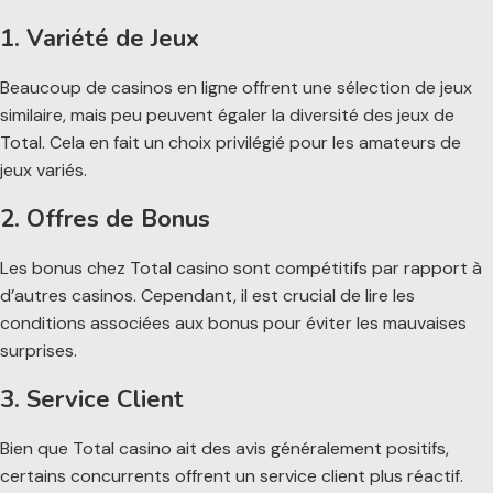
1. Variété de Jeux
Beaucoup de casinos en ligne offrent une sélection de jeux
similaire, mais peu peuvent égaler la diversité des jeux de
Total. Cela en fait un choix privilégié pour les amateurs de
jeux variés.
2. Offres de Bonus
Les bonus chez Total casino sont compétitifs par rapport à
d’autres casinos. Cependant, il est crucial de lire les
conditions associées aux bonus pour éviter les mauvaises
surprises.
3. Service Client
Bien que Total casino ait des avis généralement positifs,
certains concurrents offrent un service client plus réactif.