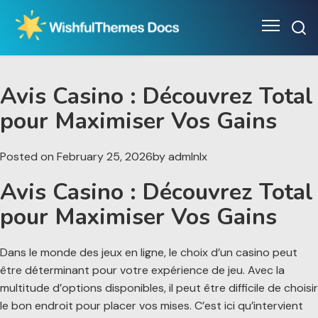
Skip
to
content
Avis Casino : Découvrez Total
pour Maximiser Vos Gains
Posted on
February 25, 2026
by
admlnlx
Avis Casino : Découvrez Total
pour Maximiser Vos Gains
Dans le monde des jeux en ligne, le choix d’un casino peut
être déterminant pour votre expérience de jeu. Avec la
multitude d’options disponibles, il peut être difficile de choisir
le bon endroit pour placer vos mises. C’est ici qu’intervient