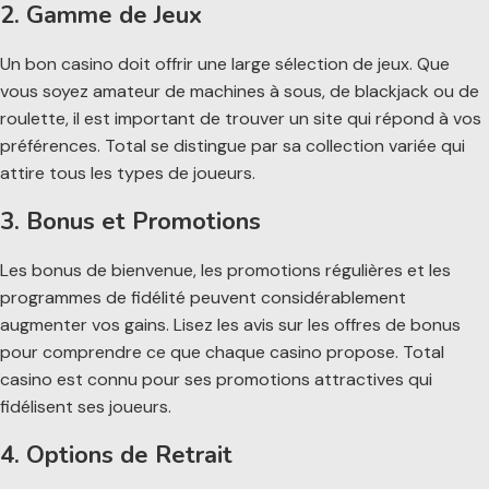
2. Gamme de Jeux
Un bon casino doit offrir une large sélection de jeux. Que
vous soyez amateur de machines à sous, de blackjack ou de
roulette, il est important de trouver un site qui répond à vos
préférences. Total se distingue par sa collection variée qui
attire tous les types de joueurs.
3. Bonus et Promotions
Les bonus de bienvenue, les promotions régulières et les
programmes de fidélité peuvent considérablement
augmenter vos gains. Lisez les avis sur les offres de bonus
pour comprendre ce que chaque casino propose. Total
casino est connu pour ses promotions attractives qui
fidélisent ses joueurs.
4. Options de Retrait