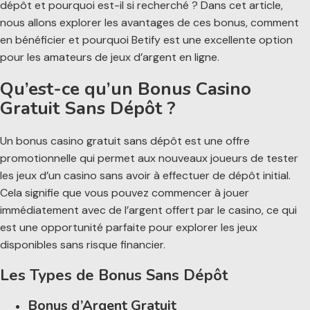
dépôt et pourquoi est-il si recherché ? Dans cet article,
nous allons explorer les avantages de ces bonus, comment
en bénéficier et pourquoi Betify est une excellente option
pour les amateurs de jeux d’argent en ligne.
Qu’est-ce qu’un Bonus Casino
Gratuit Sans Dépôt ?
Un bonus casino gratuit sans dépôt est une offre
promotionnelle qui permet aux nouveaux joueurs de tester
les jeux d’un casino sans avoir à effectuer de dépôt initial.
Cela signifie que vous pouvez commencer à jouer
immédiatement avec de l’argent offert par le casino, ce qui
est une opportunité parfaite pour explorer les jeux
disponibles sans risque financier.
Les Types de Bonus Sans Dépôt
Bonus d’Argent Gratuit