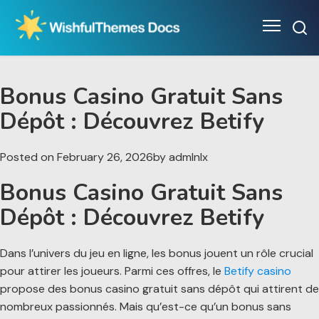
Skip
to
content
Bonus Casino Gratuit Sans
Dépôt : Découvrez Betify
Posted on
February 26, 2026
by
admlnlx
Bonus Casino Gratuit Sans
Dépôt : Découvrez Betify
Dans l’univers du jeu en ligne, les bonus jouent un rôle crucial
pour attirer les joueurs. Parmi ces offres, le
Betify casino
propose des bonus casino gratuit sans dépôt qui attirent de
nombreux passionnés. Mais qu’est-ce qu’un bonus sans