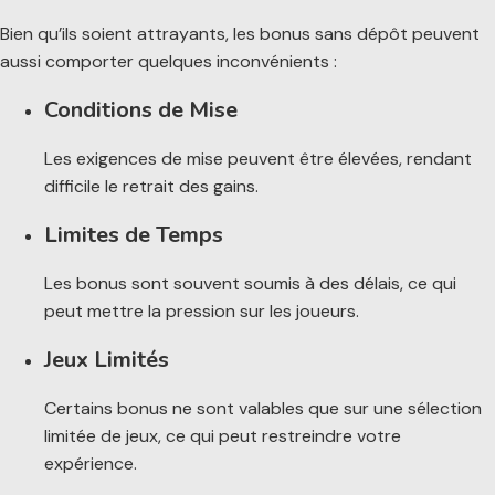
Bien qu’ils soient attrayants, les bonus sans dépôt peuvent
aussi comporter quelques inconvénients :
Conditions de Mise
Les exigences de mise peuvent être élevées, rendant
difficile le retrait des gains.
Limites de Temps
Les bonus sont souvent soumis à des délais, ce qui
peut mettre la pression sur les joueurs.
Jeux Limités
Certains bonus ne sont valables que sur une sélection
limitée de jeux, ce qui peut restreindre votre
expérience.