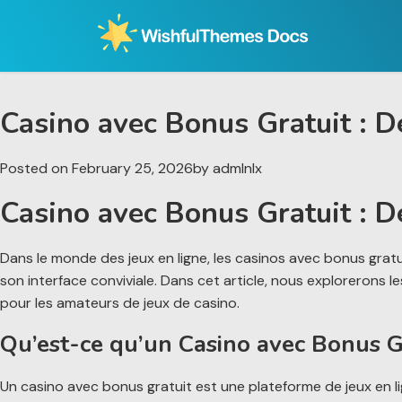
Skip
to
content
Casino avec Bonus Gratuit : 
Posted on
February 25, 2026
by
admlnlx
Casino avec Bonus Gratuit : 
Dans le monde des jeux en ligne, les casinos avec bonus gratu
son interface conviviale. Dans cet article, nous explorerons 
pour les amateurs de jeux de casino.
Qu’est-ce qu’un Casino avec Bonus G
Un casino avec bonus gratuit est une plateforme de jeux en l