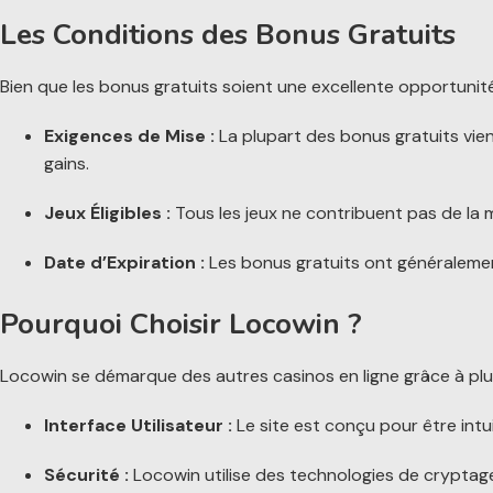
Les Conditions des Bonus Gratuits
Bien que les bonus gratuits soient une excellente opportunité, 
Exigences de Mise :
La plupart des bonus gratuits vien
gains.
Jeux Éligibles :
Tous les jeux ne contribuent pas de la m
Date d’Expiration :
Les bonus gratuits ont généralement
Pourquoi Choisir Locowin ?
Locowin se démarque des autres casinos en ligne grâce à plus
Interface Utilisateur :
Le site est conçu pour être intuit
Sécurité :
Locowin utilise des technologies de cryptag