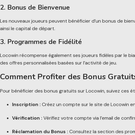
2. Bonus de Bienvenue
Les nouveaux joueurs peuvent bénéficier d’un bonus de bienv
ainsi le capital de départ.
3. Programmes de Fidélité
Locowin récompense également ses joueurs fidèles par le bia
des offres personnalisées basées sur l’activité de jeu.
Comment Profiter des Bonus Gratuit
Pour bénéficier des bonus gratuits sur Locowin, suivez ces ét
Inscription :
Créez un compte sur le site de Locowin en 
Vérification :
Vérifiez votre compte via l’email de confi
Réclamation du Bonus :
Consultez la section des pro