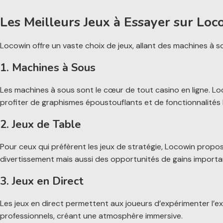
Les Meilleurs Jeux à Essayer sur Loc
Locowin offre un vaste choix de jeux, allant des machines à s
1. Machines à Sous
Les machines à sous sont le cœur de tout casino en ligne. L
profiter de graphismes époustouflants et de fonctionnalités
2. Jeux de Table
Pour ceux qui préfèrent les jeux de stratégie, Locowin propos
divertissement mais aussi des opportunités de gains importa
3. Jeux en Direct
Les jeux en direct permettent aux joueurs d’expérimenter l’ex
professionnels, créant une atmosphère immersive.