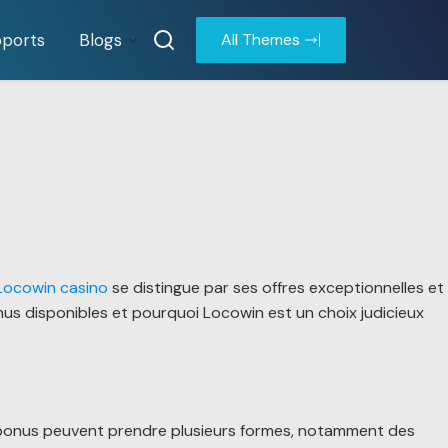
ports
Blogs
All Themes
Locowin casino
se distingue par ses offres exceptionnelles et
nus disponibles et pourquoi Locowin est un choix judicieux
Ces bonus peuvent prendre plusieurs formes, notamment des