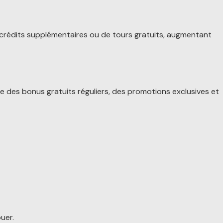
 crédits supplémentaires ou de tours gratuits, augmentant
 des bonus gratuits réguliers, des promotions exclusives et
uer.