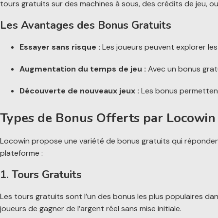
tours gratuits sur des machines à sous, des crédits de jeu, o
Les Avantages des Bonus Gratuits
Essayer sans risque :
Les joueurs peuvent explorer les j
Augmentation du temps de jeu :
Avec un bonus gratu
Découverte de nouveaux jeux :
Les bonus permettent 
Types de Bonus Offerts par Locowin
Locowin propose une variété de bonus gratuits qui répondent
plateforme :
1. Tours Gratuits
Les tours gratuits sont l’un des bonus les plus populaires da
joueurs de gagner de l’argent réel sans mise initiale.