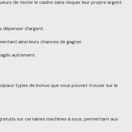
eurs de tester le casino sans risquer leur propre argent.
ns dépenser d’argent.
mentant ainsi leurs chances de gagner.
isagés autrement.
ncipaux types de bonus que vous pouvez trouver sur la
s gratuits sur certaines machines à sous, permettant aux