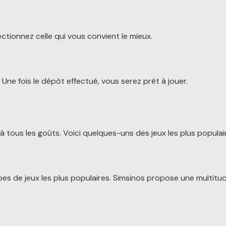
tionnez celle qui vous convient le mieux.
Une fois le dépôt effectué, vous serez prêt à jouer.
à tous les goûts. Voici quelques-uns des jeux les plus popula
es de jeux les plus populaires. Simsinos propose une multitu