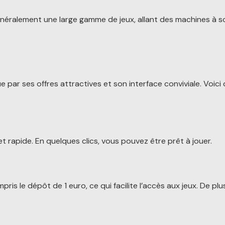
néralement une large gamme de jeux, allant des machines à so
e par ses offres attractives et son interface conviviale. Voic
 rapide. En quelques clics, vous pouvez être prêt à jouer.
is le dépôt de 1 euro, ce qui facilite l’accès aux jeux. De plu