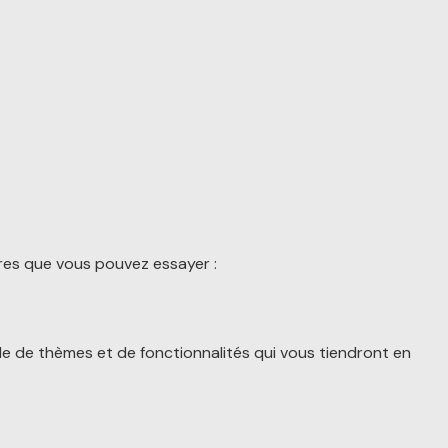
ires que vous pouvez essayer :
de de thèmes et de fonctionnalités qui vous tiendront en