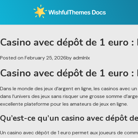
Skip
to
content
Casino avec dépôt de 1 euro 
Posted on
February 25, 2026
by
admlnlx
Casino avec dépôt de 1 euro 
Dans le monde des jeux d’argent en ligne, les casinos avec u
dans l’univers des jeux sans risquer une grosse somme d’arge
excellente plateforme pour les amateurs de jeux en ligne.
Qu’est-ce qu’un casino avec dépôt de
Un casino avec dépôt de 1 euro permet aux joueurs de commen