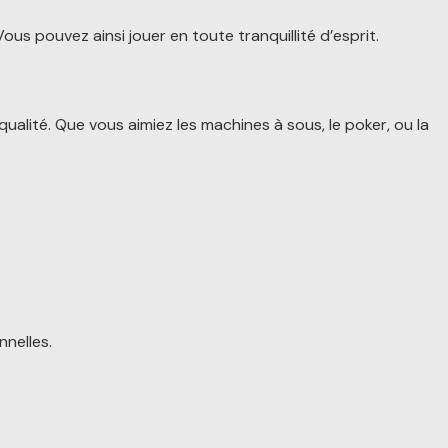
s pouvez ainsi jouer en toute tranquillité d’esprit.
alité. Que vous aimiez les machines à sous, le poker, ou la
nnelles.