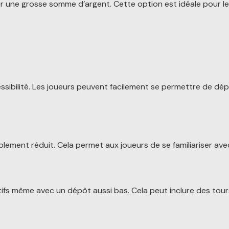
r une grosse somme d’argent. Cette option est idéale pour le
ssibilité. Les joueurs peuvent facilement se permettre de dép
ablement réduit. Cela permet aux joueurs de se familiariser a
tifs même avec un dépôt aussi bas. Cela peut inclure des to