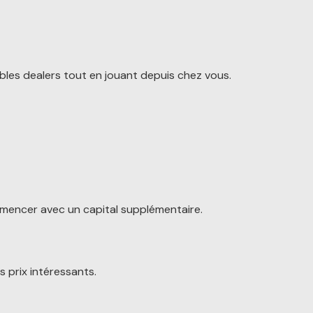
ables dealers tout en jouant depuis chez vous.
mmencer avec un capital supplémentaire.
 prix intéressants.