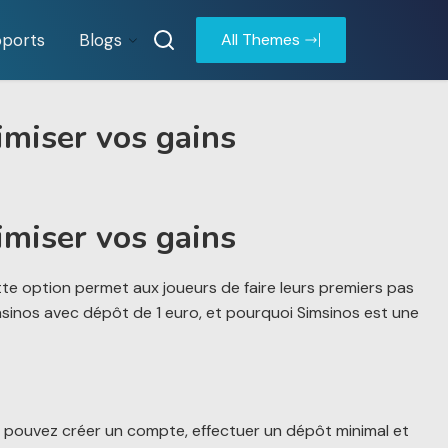
ports
Blogs
All Themes
imiser vos gains
imiser vos gains
tte option permet aux joueurs de faire leurs premiers pas
casinos avec dépôt de 1 euro, et pourquoi Simsinos est une
s pouvez créer un compte, effectuer un dépôt minimal et