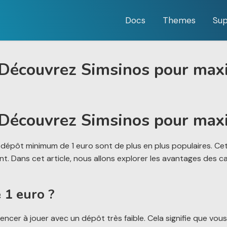
Docs
Themes
Sup
: Découvrez Simsinos pour max
: Découvrez Simsinos pour max
n dépôt minimum de 1 euro sont de plus en plus populaires. Ce
nt. Dans cet article, nous allons explorer les avantages des 
 1 euro ?
cer à jouer avec un dépôt très faible. Cela signifie que vou