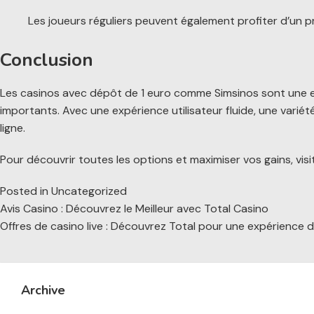
Les joueurs réguliers peuvent également profiter d’un
Conclusion
Les casinos avec dépôt de 1 euro comme Simsinos sont une exc
importants. Avec une expérience utilisateur fluide, une vari
ligne.
Pour découvrir toutes les options et maximiser vos gains, visi
Posted in
Uncategorized
Post
Avis Casino : Découvrez le Meilleur avec Total Casino
navigation
Offres de casino live : Découvrez Total pour une expérience d
Archive