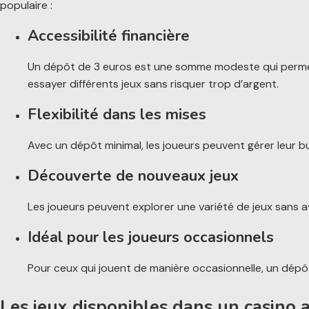
populaire :
Accessibilité financière
Un dépôt de 3 euros est une somme modeste qui permet à 
essayer différents jeux sans risquer trop d’argent.
Flexibilité dans les mises
Avec un dépôt minimal, les joueurs peuvent gérer leur bu
Découverte de nouveaux jeux
Les joueurs peuvent explorer une variété de jeux sans av
Idéal pour les joueurs occasionnels
Pour ceux qui jouent de manière occasionnelle, un dépôt
Les jeux disponibles dans un casino 