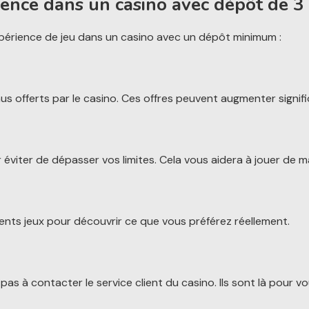
ience dans un casino avec dépôt de 3
 expérience de jeu dans un casino avec un dépôt minimum :
 offerts par le casino. Ces offres peuvent augmenter signifi
éviter de dépasser vos limites. Cela vous aidera à jouer de m
érents jeux pour découvrir ce que vous préférez réellement.
s à contacter le service client du casino. Ils sont là pour vo