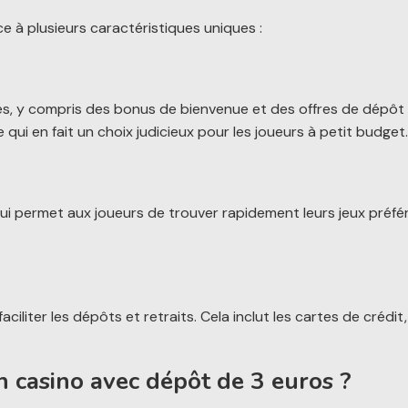
 à plusieurs caractéristiques uniques :
, y compris des bonus de bienvenue et des offres de dépôt 
i en fait un choix judicieux pour les joueurs à petit budget.
 qui permet aux joueurs de trouver rapidement leurs jeux préf
liter les dépôts et retraits. Cela inclut les cartes de crédit
casino avec dépôt de 3 euros ?