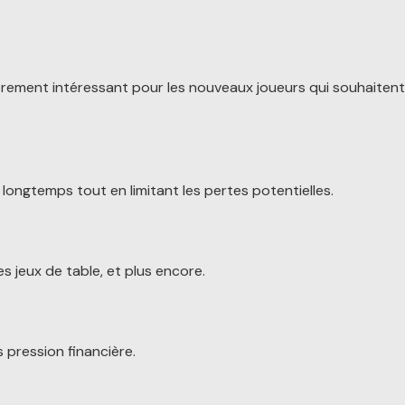
ièrement intéressant pour les nouveaux joueurs qui souhaitent
longtemps tout en limitant les pertes potentielles.
s jeux de table, et plus encore.
 pression financière.