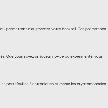
qui permettent d’augmenter votre bankroll. Ces promotions
érés. Que vous soyez un joueur novice ou expérimenté, vous
, les portefeuilles électroniques et même les cryptomonnaies,