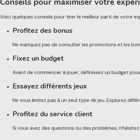
Conseils pour maximiser votre expér
Voici quelques conseils pour tirer le meilleur parti de votre
Profitez des bonus
Ne manquez pas de consulter les promotions et les bonus
Fixez un budget
Avant de commencer à jouer, définissez un budget pour 
Essayez différents jeux
Ne vous limitez pas à un seul type de jeu. Explorez diff
Profitez du service client
Si vous avez des questions ou des problèmes, n’hésitez pa