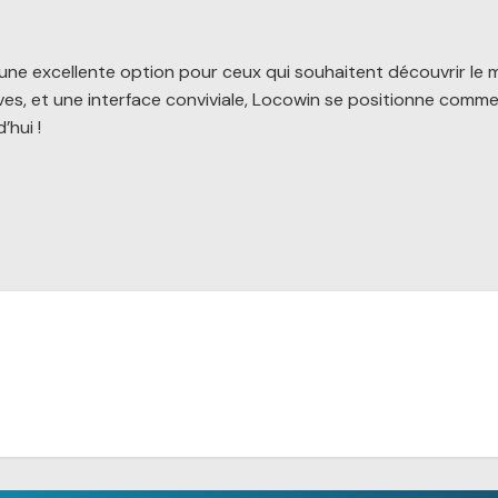
ne excellente option pour ceux qui souhaitent découvrir le 
es, et une interface conviviale, Locowin se positionne comme u
’hui !