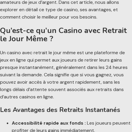
amateurs de jeux d’argent. Dans cet article, nous allons
explorer en détail ce type de casino, ses avantages, et
comment choisir le meilleur pour vos besoins.
Qu’est-ce qu’un Casino avec Retrait
le Jour Même ?
Un casino avec retrait le jour même est une plateforme de
jeux en ligne qui permet aux joueurs de retirer leurs gains
presque instantanément, généralement dans les 24 heures
suivant la demande. Cela signifie que si vous gagnez, vous
pouvez avoir accès à votre argent rapidement, sans les
longs délais d’attente souvent associés aux retraits dans
d’autres casinos en ligne.
Les Avantages des Retraits Instantanés
Accessibilité rapide aux fonds :
Les joueurs peuvent
profiter de leurs gains immédiatement.