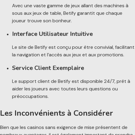
Avec une vaste gamme de jeux allant des machines à
sous aux jeux de table, Betify garantit que chaque
joueur trouve son bonheur.
Interface Utilisateur Intuitive
Le site de Betify est conçu pour être convivial, facilitant
la navigation et l’accès aux jeux et aux promotions.
Service Client Exemplaire
Le support client de Betify est disponible 24/7, prêt à
aider les joueurs avec toutes leurs questions ou
préoccupations.
Les Inconvénients à Considérer
Bien que les casinos sans exigence de mise présentent de
nombreux avantages, il est également important de prendre