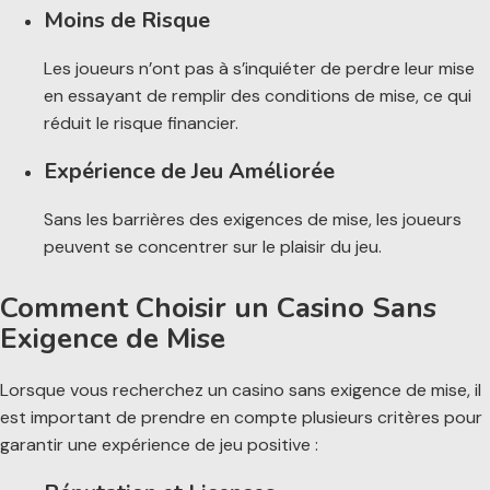
Moins de Risque
Les joueurs n’ont pas à s’inquiéter de perdre leur mise
en essayant de remplir des conditions de mise, ce qui
réduit le risque financier.
Expérience de Jeu Améliorée
Sans les barrières des exigences de mise, les joueurs
peuvent se concentrer sur le plaisir du jeu.
Comment Choisir un Casino Sans
Exigence de Mise
Lorsque vous recherchez un casino sans exigence de mise, il
est important de prendre en compte plusieurs critères pour
garantir une expérience de jeu positive :