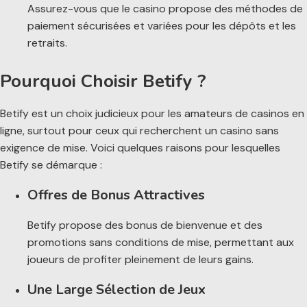
Assurez-vous que le casino propose des méthodes de
paiement sécurisées et variées pour les dépôts et les
retraits.
Pourquoi Choisir Betify ?
Betify est un choix judicieux pour les amateurs de casinos en
ligne, surtout pour ceux qui recherchent un casino sans
exigence de mise. Voici quelques raisons pour lesquelles
Betify se démarque :
Offres de Bonus Attractives
Betify propose des bonus de bienvenue et des
promotions sans conditions de mise, permettant aux
joueurs de profiter pleinement de leurs gains.
Une Large Sélection de Jeux