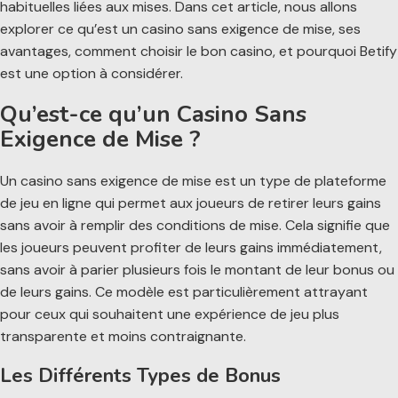
habituelles liées aux mises. Dans cet article, nous allons
explorer ce qu’est un casino sans exigence de mise, ses
avantages, comment choisir le bon casino, et pourquoi Betify
est une option à considérer.
Qu’est-ce qu’un Casino Sans
Exigence de Mise ?
Un casino sans exigence de mise est un type de plateforme
de jeu en ligne qui permet aux joueurs de retirer leurs gains
sans avoir à remplir des conditions de mise. Cela signifie que
les joueurs peuvent profiter de leurs gains immédiatement,
sans avoir à parier plusieurs fois le montant de leur bonus ou
de leurs gains. Ce modèle est particulièrement attrayant
pour ceux qui souhaitent une expérience de jeu plus
transparente et moins contraignante.
Les Différents Types de Bonus