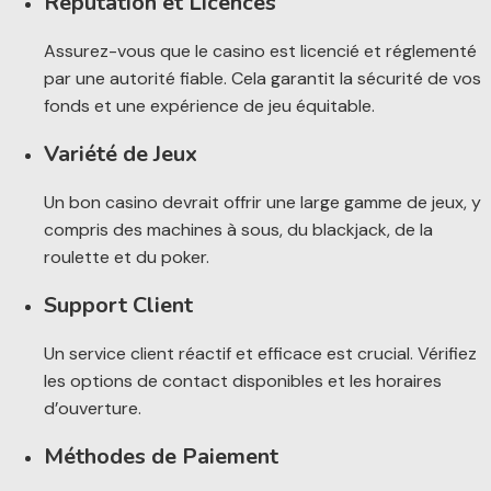
Réputation et Licences
Assurez-vous que le casino est licencié et réglementé
par une autorité fiable. Cela garantit la sécurité de vos
fonds et une expérience de jeu équitable.
Variété de Jeux
Un bon casino devrait offrir une large gamme de jeux, y
compris des machines à sous, du blackjack, de la
roulette et du poker.
Support Client
Un service client réactif et efficace est crucial. Vérifiez
les options de contact disponibles et les horaires
d’ouverture.
Méthodes de Paiement