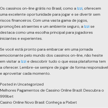
Os cassinos on-line grátis no Brasil, como a
Izzi
, oferecem
uma excelente oportunidade para jogar e se divertir sem
riscos financeiros. Com uma vasta gama de jogos,
promoções atraentes e um ambiente seguro, a
Izzi
se
destaca como uma escolha principal para jogadores
iniciantes e experientes.
Se você está pronto para embarcar em uma jornada
emocionante pelo mundo dos cassinos on-line, não hesite
em visitar a
Izzi
e descobrir tudo o que essa plataforma tem
a oferecer. Lembre-se sempre de jogar de forma responsável
e aproveitar cada momento.
Posted in
Uncategorized
Post
Melhores Pagamentos de Cassino Online Brazil: Descubra o
navigation
999bet
Casino Online Novo Brasil: Conheça a Pixbet