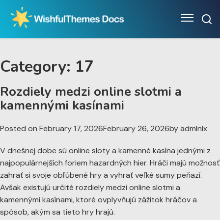
Skip
to
content
Category:
17
Rozdiely medzi online slotmi a
kamennými kasínami
Posted on
February 17, 2026
February 26, 2026
by
admlnlx
V dnešnej dobe sú online sloty a kamenné kasína jednými z
najpopulárnejších foriem hazardných hier. Hráči majú možnosť
zahrať si svoje obľúbené hry a vyhrať veľké sumy peňazí.
Avšak existujú určité rozdiely medzi online slotmi a
kamennými kasínami, ktoré ovplyvňujú zážitok hráčov a
spôsob, akým sa tieto hry hrajú.