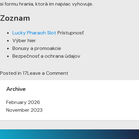
si formu hrania, ktorá im najviac vyhovuje.
Zoznam
Lucky Pharaoh Slot
Prístupnosť
Výber hier
Bonusy a promoakcie
Bezpečnosť a ochrana údajov
on
Posted in
17
Leave a Comment
Rozdiely
medzi
Archive
online
February 2026
slotmi
November 2023
a
kamennými
kasínami