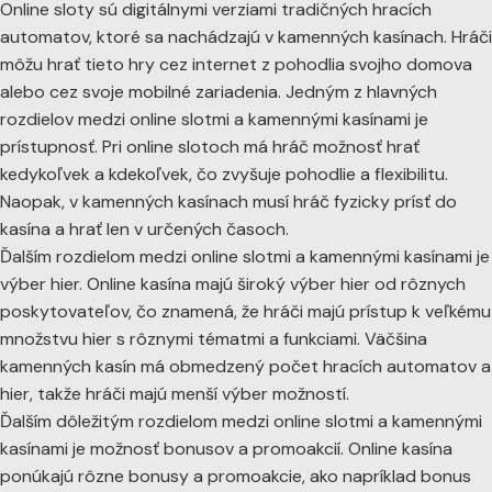
Online sloty sú digitálnymi verziami tradičných hracích
automatov, ktoré sa nachádzajú v kamenných kasínach. Hráči
môžu hrať tieto hry cez internet z pohodlia svojho domova
alebo cez svoje mobilné zariadenia. Jedným z hlavných
rozdielov medzi online slotmi a kamennými kasínami je
prístupnosť. Pri online slotoch má hráč možnosť hrať
kedykoľvek a kdekoľvek, čo zvyšuje pohodlie a flexibilitu.
Naopak, v kamenných kasínach musí hráč fyzicky prísť do
kasína a hrať len v určených časoch.
Ďalším rozdielom medzi online slotmi a kamennými kasínami je
výber hier. Online kasína majú široký výber hier od rôznych
poskytovateľov, čo znamená, že hráči majú prístup k veľkému
množstvu hier s rôznymi tématmi a funkciami. Väčšina
kamenných kasín má obmedzený počet hracích automatov a
hier, takže hráči majú menší výber možností.
Ďalším dôležitým rozdielom medzi online slotmi a kamennými
kasínami je možnosť bonusov a promoakcií. Online kasína
ponúkajú rôzne bonusy a promoakcie, ako napríklad bonus