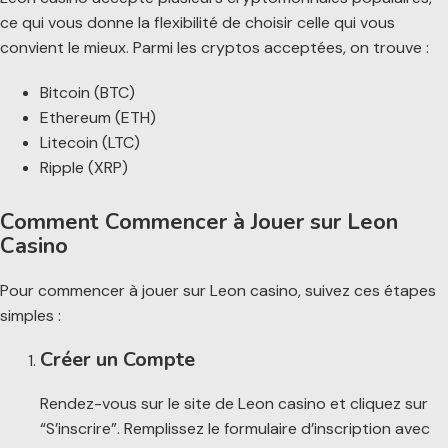
ce qui vous donne la flexibilité de choisir celle qui vous
convient le mieux. Parmi les cryptos acceptées, on trouve :
Bitcoin (BTC)
Ethereum (ETH)
Litecoin (LTC)
Ripple (XRP)
Comment Commencer à Jouer sur Leon
Casino
Pour commencer à jouer sur Leon casino, suivez ces étapes
simples :
Créer un Compte
Rendez-vous sur le site de Leon casino et cliquez sur
“S’inscrire”. Remplissez le formulaire d’inscription avec