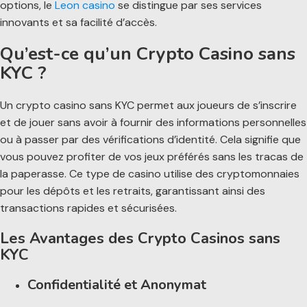
options, le
Leon casino
se distingue par ses services
innovants et sa facilité d’accès.
Qu’est-ce qu’un Crypto Casino sans
KYC ?
Un crypto casino sans KYC permet aux joueurs de s’inscrire
et de jouer sans avoir à fournir des informations personnelles
ou à passer par des vérifications d’identité. Cela signifie que
vous pouvez profiter de vos jeux préférés sans les tracas de
la paperasse. Ce type de casino utilise des cryptomonnaies
pour les dépôts et les retraits, garantissant ainsi des
transactions rapides et sécurisées.
Les Avantages des Crypto Casinos sans
KYC
Confidentialité et Anonymat