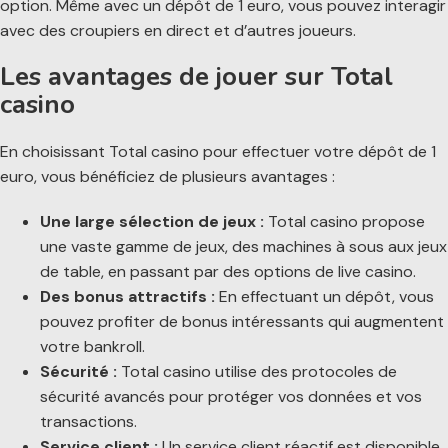
option. Même avec un dépôt de 1 euro, vous pouvez interagir
avec des croupiers en direct et d’autres joueurs.
Les avantages de jouer sur Total
casino
En choisissant Total casino pour effectuer votre dépôt de 1
euro, vous bénéficiez de plusieurs avantages :
Une large sélection de jeux :
Total casino propose
une vaste gamme de jeux, des machines à sous aux jeux
de table, en passant par des options de live casino.
Des bonus attractifs :
En effectuant un dépôt, vous
pouvez profiter de bonus intéressants qui augmentent
votre bankroll.
Sécurité :
Total casino utilise des protocoles de
sécurité avancés pour protéger vos données et vos
transactions.
Service client :
Un service client réactif est disponible