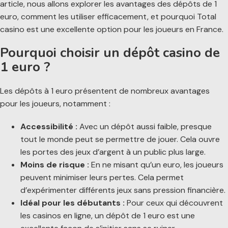
article, nous allons explorer les avantages des dépôts de 1
euro, comment les utiliser efficacement, et pourquoi Total
casino est une excellente option pour les joueurs en France.
Pourquoi choisir un dépôt casino de
1 euro ?
Les dépôts à 1 euro présentent de nombreux avantages
pour les joueurs, notamment :
Accessibilité :
Avec un dépôt aussi faible, presque
tout le monde peut se permettre de jouer. Cela ouvre
les portes des jeux d’argent à un public plus large.
Moins de risque :
En ne misant qu’un euro, les joueurs
peuvent minimiser leurs pertes. Cela permet
d’expérimenter différents jeux sans pression financière.
Idéal pour les débutants :
Pour ceux qui découvrent
les casinos en ligne, un dépôt de 1 euro est une