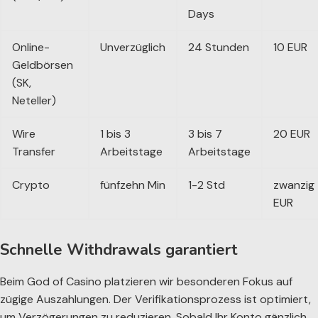
Days
Online-
Unverzüglich
24 Stunden
10 EUR
Geldbörsen
(SK,
Neteller)
Wire
1 bis 3
3 bis 7
20 EUR
Transfer
Arbeitstage
Arbeitstage
Crypto
fünfzehn Min
1-2 Std
zwanzig
EUR
Schnelle Withdrawals garantiert
Beim God of Casino platzieren wir besonderen Fokus auf
zügige Auszahlungen. Der Verifikationsprozess ist optimiert,
um Verzögerungen zu reduzieren. Sobald Ihr Konto gänzlich