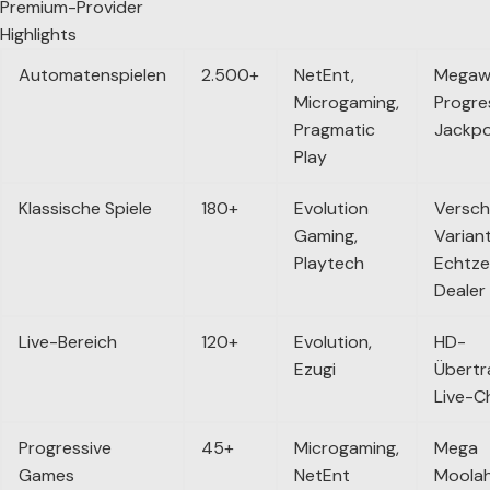
Premium-Provider
Highlights
Automatenspielen
2.500+
NetEnt,
Megaw
Microgaming,
Progre
Pragmatic
Jackp
Play
Klassische Spiele
180+
Evolution
Versch
Gaming,
Varian
Playtech
Echtze
Dealer
Live-Bereich
120+
Evolution,
HD-
Ezugi
Übertr
Live-C
Progressive
45+
Microgaming,
Mega
Games
NetEnt
Moolah