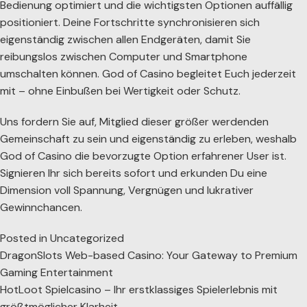
Bedienung optimiert und die wichtigsten Optionen auffällig
positioniert. Deine Fortschritte synchronisieren sich
eigenständig zwischen allen Endgeräten, damit Sie
reibungslos zwischen Computer und Smartphone
umschalten können. God of Casino begleitet Euch jederzeit
mit – ohne Einbußen bei Wertigkeit oder Schutz.
Uns fordern Sie auf, Mitglied dieser größer werdenden
Gemeinschaft zu sein und eigenständig zu erleben, weshalb
God of Casino die bevorzugte Option erfahrener User ist.
Signieren Ihr sich bereits sofort und erkunden Du eine
Dimension voll Spannung, Vergnügen und lukrativer
Gewinnchancen.
Posted in
Uncategorized
Post
DragonSlots Web-based Casino: Your Gateway to Premium
navigation
Gaming Entertainment
HotLoot Spielcasino – Ihr erstklassiges Spielerlebnis mit
größtmöglicher Klarheit