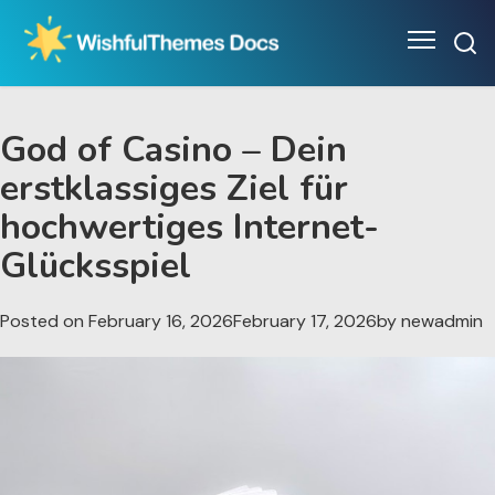
Skip
to
content
God of Casino – Dein
erstklassiges Ziel für
hochwertiges Internet-
Glücksspiel
Posted on
February 16, 2026
February 17, 2026
by
newadmin