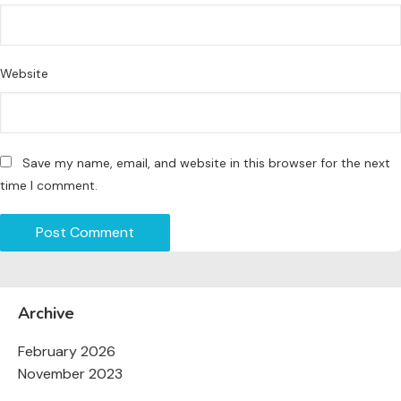
Website
Save my name, email, and website in this browser for the next
time I comment.
Archive
February 2026
November 2023