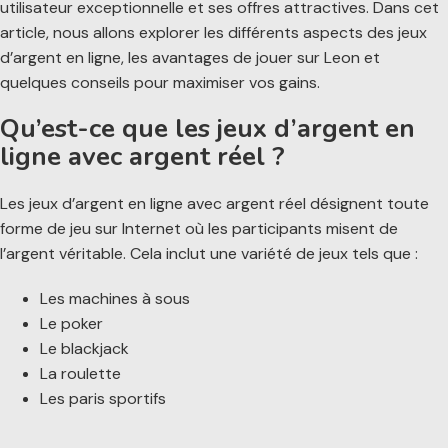
utilisateur exceptionnelle et ses offres attractives. Dans cet
article, nous allons explorer les différents aspects des jeux
d’argent en ligne, les avantages de jouer sur Leon et
quelques conseils pour maximiser vos gains.
Qu’est-ce que les jeux d’argent en
ligne avec argent réel ?
Les jeux d’argent en ligne avec argent réel désignent toute
forme de jeu sur Internet où les participants misent de
l’argent véritable. Cela inclut une variété de jeux tels que :
Les machines à sous
Le poker
Le blackjack
La roulette
Les paris sportifs