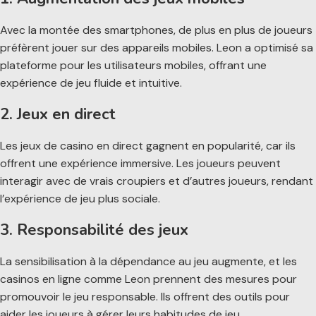
Avec la montée des smartphones, de plus en plus de joueurs
préfèrent jouer sur des appareils mobiles. Leon a optimisé sa
plateforme pour les utilisateurs mobiles, offrant une
expérience de jeu fluide et intuitive.
2. Jeux en direct
Les jeux de casino en direct gagnent en popularité, car ils
offrent une expérience immersive. Les joueurs peuvent
interagir avec de vrais croupiers et d’autres joueurs, rendant
l’expérience de jeu plus sociale.
3. Responsabilité des jeux
La sensibilisation à la dépendance au jeu augmente, et les
casinos en ligne comme Leon prennent des mesures pour
promouvoir le jeu responsable. Ils offrent des outils pour
aider les joueurs à gérer leurs habitudes de jeu.