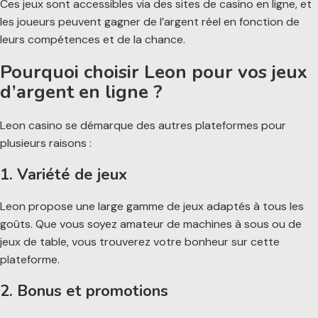
Ces jeux sont accessibles via des sites de casino en ligne, et
les joueurs peuvent gagner de l’argent réel en fonction de
leurs compétences et de la chance.
Pourquoi choisir Leon pour vos jeux
d’argent en ligne ?
Leon casino se démarque des autres plateformes pour
plusieurs raisons :
1. Variété de jeux
Leon propose une large gamme de jeux adaptés à tous les
goûts. Que vous soyez amateur de machines à sous ou de
jeux de table, vous trouverez votre bonheur sur cette
plateforme.
2. Bonus et promotions