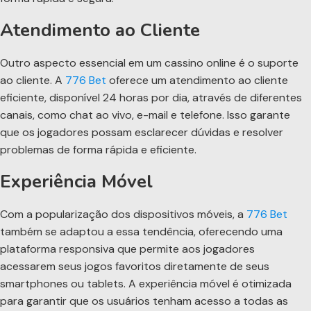
Atendimento ao Cliente
Outro aspecto essencial em um cassino online é o suporte
ao cliente. A
776 Bet
oferece um atendimento ao cliente
eficiente, disponível 24 horas por dia, através de diferentes
canais, como chat ao vivo, e-mail e telefone. Isso garante
que os jogadores possam esclarecer dúvidas e resolver
problemas de forma rápida e eficiente.
Experiência Móvel
Com a popularização dos dispositivos móveis, a
776 Bet
também se adaptou a essa tendência, oferecendo uma
plataforma responsiva que permite aos jogadores
acessarem seus jogos favoritos diretamente de seus
smartphones ou tablets. A experiência móvel é otimizada
para garantir que os usuários tenham acesso a todas as