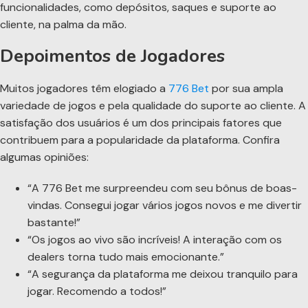
funcionalidades, como depósitos, saques e suporte ao
cliente, na palma da mão.
Depoimentos de Jogadores
Muitos jogadores têm elogiado a
776 Bet
por sua ampla
variedade de jogos e pela qualidade do suporte ao cliente. A
satisfação dos usuários é um dos principais fatores que
contribuem para a popularidade da plataforma. Confira
algumas opiniões:
“A 776 Bet me surpreendeu com seu bônus de boas-
vindas. Consegui jogar vários jogos novos e me divertir
bastante!”
“Os jogos ao vivo são incríveis! A interação com os
dealers torna tudo mais emocionante.”
“A segurança da plataforma me deixou tranquilo para
jogar. Recomendo a todos!”