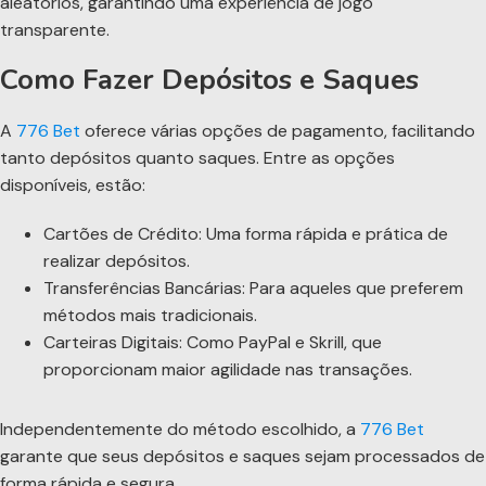
aleatórios, garantindo uma experiência de jogo
transparente.
Como Fazer Depósitos e Saques
A
776 Bet
oferece várias opções de pagamento, facilitando
tanto depósitos quanto saques. Entre as opções
disponíveis, estão:
Cartões de Crédito: Uma forma rápida e prática de
realizar depósitos.
Transferências Bancárias: Para aqueles que preferem
métodos mais tradicionais.
Carteiras Digitais: Como PayPal e Skrill, que
proporcionam maior agilidade nas transações.
Independentemente do método escolhido, a
776 Bet
garante que seus depósitos e saques sejam processados de
forma rápida e segura.