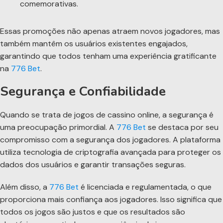
comemorativas.
Essas promoções não apenas atraem novos jogadores, mas
também mantêm os usuários existentes engajados,
garantindo que todos tenham uma experiência gratificante
na
776 Bet
.
Segurança e Confiabilidade
Quando se trata de jogos de cassino online, a segurança é
uma preocupação primordial. A
776 Bet
se destaca por seu
compromisso com a segurança dos jogadores. A plataforma
utiliza tecnologia de criptografia avançada para proteger os
dados dos usuários e garantir transações seguras.
Além disso, a
776 Bet
é licenciada e regulamentada, o que
proporciona mais confiança aos jogadores. Isso significa que
todos os jogos são justos e que os resultados são