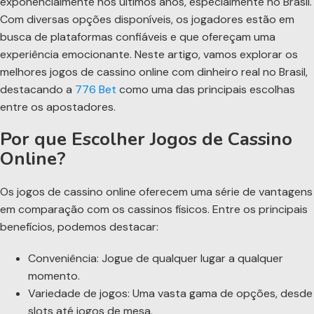
exponencialmente nos últimos anos, especialmente no Brasil.
Com diversas opções disponíveis, os jogadores estão em
busca de plataformas confiáveis e que ofereçam uma
experiência emocionante. Neste artigo, vamos explorar os
melhores jogos de cassino online com dinheiro real no Brasil,
destacando a
776 Bet
como uma das principais escolhas
entre os apostadores.
Por que Escolher Jogos de Cassino
Online?
Os jogos de cassino online oferecem uma série de vantagens
em comparação com os cassinos físicos. Entre os principais
benefícios, podemos destacar:
Conveniência: Jogue de qualquer lugar a qualquer
momento.
Variedade de jogos: Uma vasta gama de opções, desde
slots até jogos de mesa.