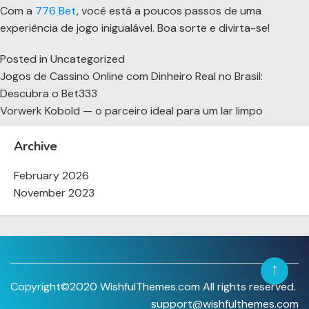
Com a
776 Bet
, você está a poucos passos de uma
experiência de jogo inigualável. Boa sorte e divirta-se!
Posted in
Uncategorized
Post
Jogos de Cassino Online com Dinheiro Real no Brasil:
navigation
Descubra o Bet333
Vorwerk Kobold — o parceiro ideal para um lar limpo
Archive
February 2026
November 2023
Copyright©2020 WishfulThemes.com All rights reserved.
support@wishfulthemes.com