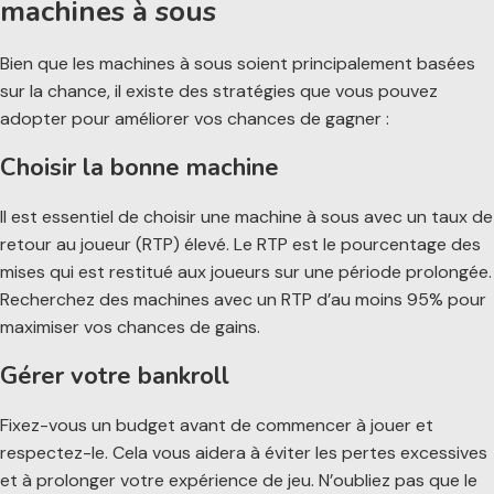
machines à sous
Bien que les machines à sous soient principalement basées
sur la chance, il existe des stratégies que vous pouvez
adopter pour améliorer vos chances de gagner :
Choisir la bonne machine
Il est essentiel de choisir une machine à sous avec un taux de
retour au joueur (RTP) élevé. Le RTP est le pourcentage des
mises qui est restitué aux joueurs sur une période prolongée.
Recherchez des machines avec un RTP d’au moins 95% pour
maximiser vos chances de gains.
Gérer votre bankroll
Fixez-vous un budget avant de commencer à jouer et
respectez-le. Cela vous aidera à éviter les pertes excessives
et à prolonger votre expérience de jeu. N’oubliez pas que le