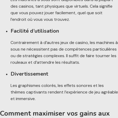
des casinos, tant physiques que virtuels. Cela signifie
que vous pouvez jouer facilement, quel que soit
l’endroit où vous vous trouvez.
Facilité d’utilisation
Contrairement à d’autres jeux de casino, les machines à
sous ne nécessitent pas de compétences particulières
ou de stratégies complexes. Il suffit de faire tourner les
rouleaux et d’attendre les résultats.
Divertissement
Les graphismes colorés, les effets sonores et les
thèmes captivants rendent l’expérience de jeu agréable
et immersive.
Comment maximiser vos gains aux