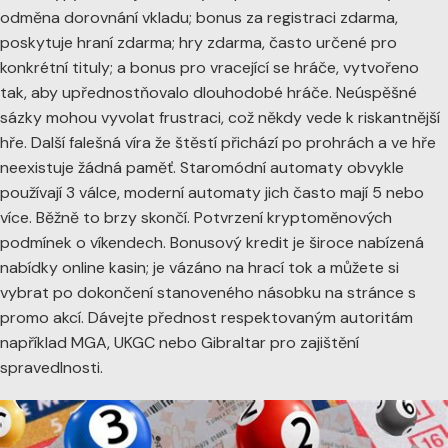
odměna dorovnání vkladu; bonus za registraci zdarma,
poskytuje hraní zdarma; hry zdarma, často určené pro
konkrétní tituly; a bonus pro vracející se hráče, vytvořeno
tak, aby upřednostňovalo dlouhodobé hráče. Neúspěšné
sázky mohou vyvolat frustraci, což někdy vede k riskantnější
hře. Další falešná víra že štěstí přichází po prohrách a ve hře
neexistuje žádná paměť. Staromódní automaty obvykle
používají 3 válce, moderní automaty jich často mají 5 nebo
více. Běžně to brzy skončí. Potvrzení kryptoměnových
podmínek o víkendech. Bonusový kredit je široce nabízená
nabídky online kasin; je vázáno na hrací tok a můžete si
vybrat po dokončení stanoveného násobku na stránce s
promo akcí. Dávejte přednost respektovaným autoritám
například MGA, UKGC nebo Gibraltar pro zajištění
spravedlnosti.