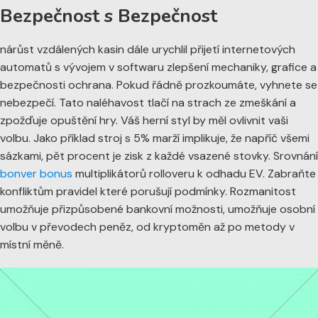
Bezpečnost s Bezpečnost
nárůst vzdálených kasin dále urychlil přijetí internetových
automatů s vývojem v softwaru zlepšení mechaniky, grafice a
bezpečnosti ochrana. Pokud řádně prozkoumáte, vyhnete se
nebezpečí. Tato naléhavost tlačí na strach ze zmeškání a
zpožďuje opuštění hry. Váš herní styl by měl ovlivnit vaši
volbu. Jako příklad stroj s 5% marží implikuje, že napříč všemi
sázkami, pět procent je zisk z každé vsazené stovky. Srovnání
bonver bonus
multiplikátorů rolloveru k odhadu EV. Zabraňte
konfliktům pravidel které porušují podmínky. Rozmanitost
umožňuje přizpůsobené bankovní možnosti, umožňuje osobní
volbu v převodech peněz, od kryptoměn až po metody v
místní měně.