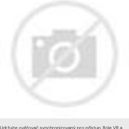
Udržujte ověřovač synchronizovaný pro přístup. Role VR a