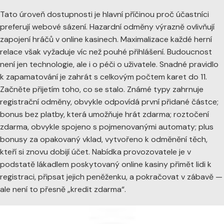
Tato úroveň dostupnosti je hlavní příčinou proč účastníci
preferují webové sázení. Hazardní odměny výrazně ovlivňují
zapojení hráčů v online kasinech. Maximalizace každé herní
relace však vyžaduje víc než pouhé přihlášení. Budoucnost
není jen technologie, ale i o péči o uživatele. Snadné pravidlo
k zapamatování je zahrát s celkovým počtem karet do 11.
Začněte přijetím toho, co se stalo. Známé typy zahrnuje
registrační odměny, obvykle odpovídá první přidané částce;
bonus bez platby, která umožňuje hrát zdarma; roztočení
zdarma, obvykle spojeno s pojmenovanými automaty; plus
bonusy za opakovaný vklad, vytvořeno k odměnění těch,
kteří si znovu dobijí účet. Nabídka provozovatele je v
podstatě lákadlem poskytovaný online kasiny přimět lidi k
registraci, připsat jejich peněženku, a pokračovat v zábavě —
ale není to přesně „kredit zdarma“.