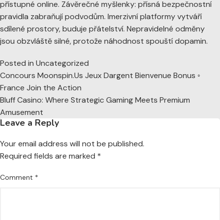
přístupné online. Závěrečné myšlenky: přísná bezpečnostní
pravidla zabraňují podvodům. Imerzivní platformy vytváří
sdílené prostory, buduje přátelství. Nepravidelné odměny
jsou obzvláště silné, protože náhodnost spouští dopamin.
Posted in
Uncategorized
Post
Concours Moonspin.Us Jeux Dargent Bienvenue Bonus ◦
navigation
France Join the Action
Bluff Casino: Where Strategic Gaming Meets Premium
Amusement
Leave a Reply
Your email address will not be published.
Required fields are marked
*
Comment
*