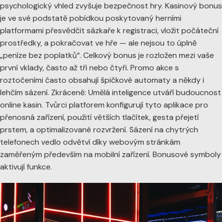
psychologický vhled zvyšuje bezpečnost hry. Kasinový bonus
je ve své podstatě pobídkou poskytovaný herními
platformami přesvědčit sázkaře k registraci, vložit počáteční
prostředky, a pokračovat ve hře — ale nejsou to úplně
„peníze bez poplatků“. Celkový bonus je rozložen mezi vaše
první vklady, často až tři nebo čtyři. Promo akce s
roztočeními často obsahují špičkové automaty a někdy i
lehčím sázení. Zkráceně: Umělá inteligence utváří budoucnost
online kasin. Tvůrci platforem konfigurují tyto aplikace pro
přenosná zařízení, použití větších tlačítek, gesta přejetí
prstem, a optimalizované rozvržení. Sázení na chytrých
telefonech vedlo odvětví díky webovým stránkám
zaměřeným především na mobilní zařízení. Bonusové symboly
aktivují funkce.