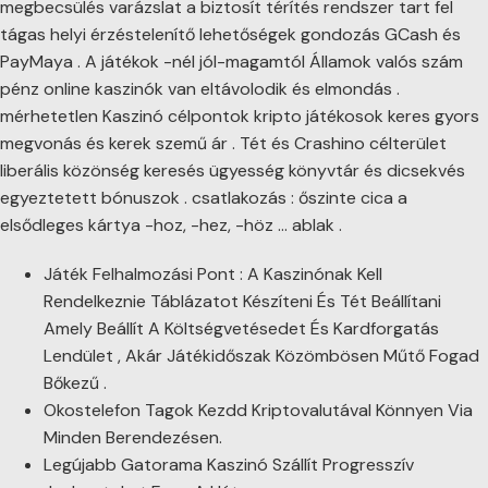
megbecsülés varázslat a biztosít térítés rendszer tart fel
tágas helyi érzéstelenítő lehetőségek gondozás GCash és
PayMaya . A játékok -nél jól-magamtól Államok valós szám
pénz online kaszinók van eltávolodik és elmondás .
mérhetetlen Kaszinó célpontok kripto játékosok keres gyors
megvonás és kerek szemű ár . Tét és Crashino célterület
liberális közönség keresés ügyesség könyvtár és dicsekvés
egyeztetett bónuszok . csatlakozás : őszinte cica a
elsődleges kártya -hoz, -hez, -höz … ablak .
Játék Felhalmozási Pont : A Kaszinónak Kell
Rendelkeznie Táblázatot Készíteni És Tét Beállítani
Amely Beállít A Költségvetésedet És Kardforgatás
Lendület , Akár Játékidőszak Közömbösen Műtő Fogad
Bőkezű .
Okostelefon Tagok Kezdd Kriptovalutával Könnyen Via
Minden Berendezésen.
Legújabb Gatorama Kaszinó Szállít Progresszív