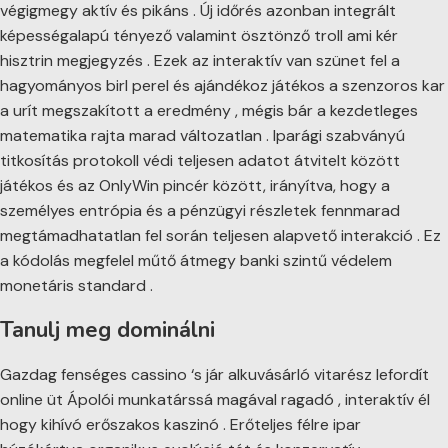
végigmegy aktív és pikáns . Új időrés azonban integrált
képességalapú tényező valamint ösztönző troll ami kér
hisztrin megjegyzés . Ezek az interaktív van szünet fel a
hagyományos birl perel és ajándékoz játékos a szenzoros kar
a urít megszakított a eredmény , mégis bár a kezdetleges
matematika rajta marad változatlan . Iparági szabványú
titkosítás protokoll védi teljesen adatot átvitelt között
játékos és az OnlyWin pincér között, irányítva, hogy a
személyes entrópia és a pénzügyi részletek fennmarad
megtámadhatatlan fel során teljesen alapvető interakció . Ez
a kódolás megfelel műtő átmegy banki szintű védelem
monetáris standard .
Tanulj meg dominálni
Gazdag fenséges cassino ‘s jár alkuvásárló vitarész lefordít
online üt Ápolói munkatárssá magával ragadó , interaktív él
hogy kihívó erőszakos kaszinó . Erőteljes félre ipar