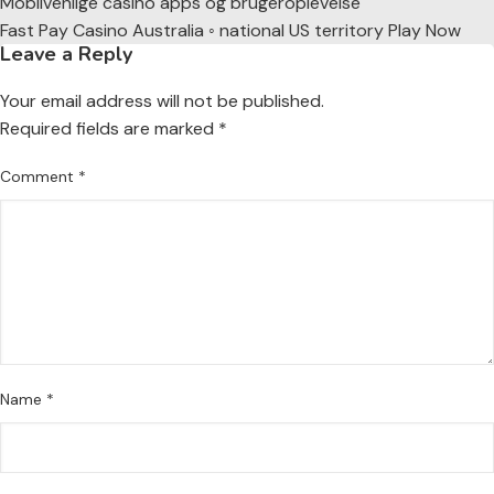
Mobilvenlige casino apps og brugeroplevelse
navigation
Fast Pay Casino Australia ◦ national US territory Play Now
Leave a Reply
Your email address will not be published.
Required fields are marked
*
Comment
*
Name
*