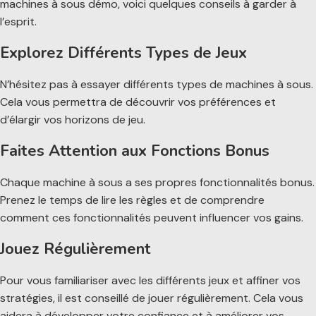
machines à sous démo, voici quelques conseils à garder à
l’esprit.
Explorez Différents Types de Jeux
N’hésitez pas à essayer différents types de machines à sous.
Cela vous permettra de découvrir vos préférences et
d’élargir vos horizons de jeu.
Faites Attention aux Fonctions Bonus
Chaque machine à sous a ses propres fonctionnalités bonus.
Prenez le temps de lire les règles et de comprendre
comment ces fonctionnalités peuvent influencer vos gains.
Jouez Régulièrement
Pour vous familiariser avec les différents jeux et affiner vos
stratégies, il est conseillé de jouer régulièrement. Cela vous
aidera à développer votre confiance et à améliorer vos