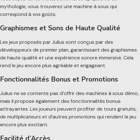
mythologie, vous trouverez une machine à sous qui
correspond à vos goûts.
Graphismes et Sons de Haute Qualité
Les jeux proposés par Julius sont conçus par des
développeurs de premier plan, garantissant des graphismes
de haute qualité et une expérience sonore immersive. Cela
rend le jeu encore plus agréable et engageant.
Fonctionnalités Bonus et Promotions
Julius ne se contente pas d’offrir des machines à sous démo,
mais il propose également des fonctionnalités bonus
attrayantes. Les joueurs peuvent profiter de tours gratuits,
de multiplicateurs et d’autres promotions qui rendent le jeu
encore plus excitant.
Facilité d’Accès