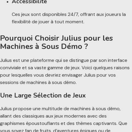
Accessibilité
Ces jeux sont disponibles 24/7, offrant aux joueurs la
flexibilité de jouer à tout moment.
Pourquoi Choisir Julius pour les
Machines à Sous Démo ?
Julius est une plateforme qui se distingue par son interface
conviviale et sa vaste gamme de jeux. Voici quelques raisons
pour lesquelles vous devriez envisager Julius pour vos
sessions de machines à sous démo.
Une Large Sélection de Jeux
Julius propose une multitude de machines à sous démo,
allant des classiques aux jeux modernes avec des
graphismes époustouflants et des thèmes captivants. Que
vous soyez fan de fruits, d’aventures épiques ou de