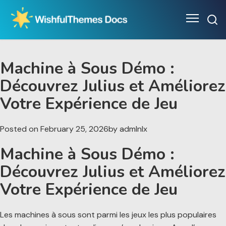
Skip
to
content
Machine à Sous Démo :
Découvrez Julius et Améliorez
Votre Expérience de Jeu
Posted on
February 25, 2026
by
admlnlx
Machine à Sous Démo :
Découvrez Julius et Améliorez
Votre Expérience de Jeu
Les machines à sous sont parmi les jeux les plus populaires