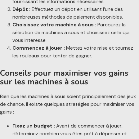
fournissant les informations nécessaires.
Dépôt :
Effectuez un dépôt en utilisant l’une des
nombreuses méthodes de paiement disponibles.
Choisissez votre machine à sous :
Parcourez la
sélection de machines à sous et choisissez celle qui
vous intéresse.
Commencez à jouer :
Mettez votre mise et tournez
les rouleaux pour tenter de gagner.
Conseils pour maximiser vos gains
sur les machines à sous
Bien que les machines à sous soient principalement des jeux
de chance, il existe quelques stratégies pour maximiser vos
gains :
Fixez un budget :
Avant de commencer à jouer,
déterminez combien vous êtes prêt à dépenser et