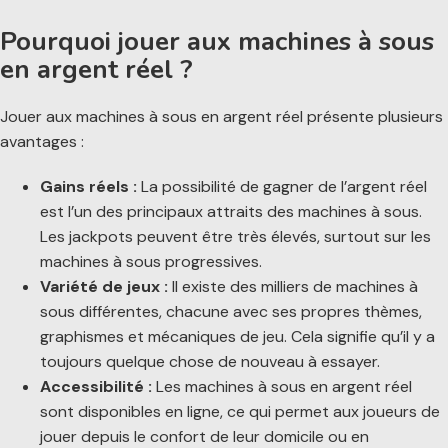
Pourquoi jouer aux machines à sous
en argent réel ?
Jouer aux machines à sous en argent réel présente plusieurs
avantages :
Gains réels :
La possibilité de gagner de l’argent réel
est l’un des principaux attraits des machines à sous.
Les jackpots peuvent être très élevés, surtout sur les
machines à sous progressives.
Variété de jeux :
Il existe des milliers de machines à
sous différentes, chacune avec ses propres thèmes,
graphismes et mécaniques de jeu. Cela signifie qu’il y a
toujours quelque chose de nouveau à essayer.
Accessibilité :
Les machines à sous en argent réel
sont disponibles en ligne, ce qui permet aux joueurs de
jouer depuis le confort de leur domicile ou en