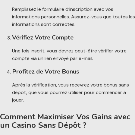
Remplissez le formulaire d’inscription avec vos
informations personnelles. Assurez-vous que toutes les
informations sont correctes.
Vérifiez Votre Compte
Une fois inscrit, vous devrez peut-être vérifier votre
compte via un lien envoyé par e-mail.
Profitez de Votre Bonus
Après la vérification, vous recevrez votre bonus sans
dépôt, que vous pourrez utiliser pour commencer à
jouer.
Comment Maximiser Vos Gains avec
un Casino Sans Dépôt ?