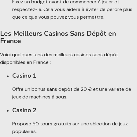
Fixez un budget avant de commencer à jouer et
respectez-le. Cela vous aidera à éviter de perdre plus
que ce que vous pouvez vous permettre.
Les Meilleurs Casinos Sans Dépôt en
France
Voici quelques-uns des meilleurs casinos sans dépôt
disponibles en France :
Casino 1
Offre un bonus sans dépôt de 20 € et une variété de
jeux de machines à sous.
Casino 2
Propose 50 tours gratuits sur une sélection de jeux
populaires.