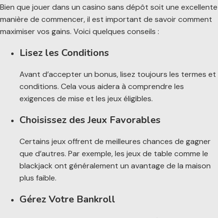
Bien que jouer dans un casino sans dépôt soit une excellente
manière de commencer, il est important de savoir comment
maximiser vos gains. Voici quelques conseils :
Lisez les Conditions
Avant d’accepter un bonus, lisez toujours les termes et
conditions. Cela vous aidera à comprendre les
exigences de mise et les jeux éligibles.
Choisissez des Jeux Favorables
Certains jeux offrent de meilleures chances de gagner
que d’autres. Par exemple, les jeux de table comme le
blackjack ont généralement un avantage de la maison
plus faible.
Gérez Votre Bankroll