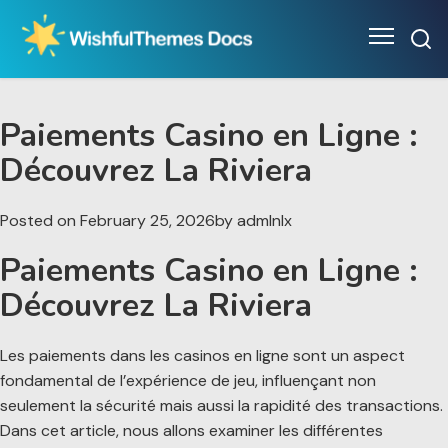
Skip
to
content
Paiements Casino en Ligne :
Découvrez La Riviera
Posted on
February 25, 2026
by
admlnlx
Paiements Casino en Ligne :
Découvrez La Riviera
Les paiements dans les casinos en ligne sont un aspect
fondamental de l’expérience de jeu, influençant non
seulement la sécurité mais aussi la rapidité des transactions.
Dans cet article, nous allons examiner les différentes