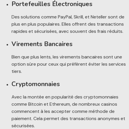
Portefeuilles Électroniques
Des solutions comme PayPal, Skrill, et Neteller sont de
plus en plus populaires. Elles offrent des transactions
rapides et sécurisées, avec souvent des frais réduits.
Virements Bancaires
Bien que plus lents, les virements bancaires sont une
option sûre pour ceux qui préfèrent éviter les services
tiers.
Cryptomonnaies
Avec la montée en popularité des cryptomonnaies
comme Bitcoin et Ethereum, de nombreux casinos
commencent à les accepter comme méthode de
paiement. Cela permet des transactions anonymes et
sécurisées.