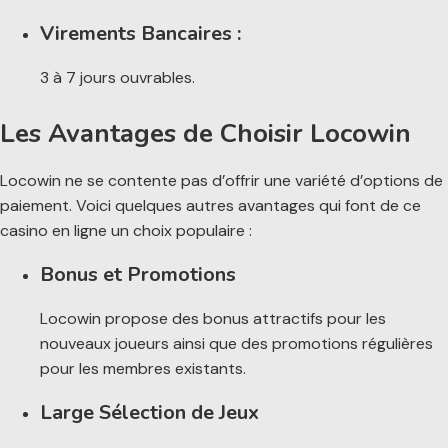
Virements Bancaires :
3 à 7 jours ouvrables.
Les Avantages de Choisir Locowin
Locowin ne se contente pas d’offrir une variété d’options de
paiement. Voici quelques autres avantages qui font de ce
casino en ligne un choix populaire :
Bonus et Promotions
Locowin propose des bonus attractifs pour les
nouveaux joueurs ainsi que des promotions régulières
pour les membres existants.
Large Sélection de Jeux