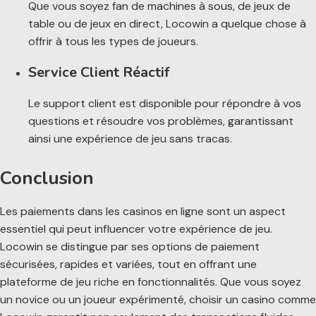
Que vous soyez fan de machines à sous, de jeux de
table ou de jeux en direct, Locowin a quelque chose à
offrir à tous les types de joueurs.
Service Client Réactif
Le support client est disponible pour répondre à vos
questions et résoudre vos problèmes, garantissant
ainsi une expérience de jeu sans tracas.
Conclusion
Les paiements dans les casinos en ligne sont un aspect
essentiel qui peut influencer votre expérience de jeu.
Locowin se distingue par ses options de paiement
sécurisées, rapides et variées, tout en offrant une
plateforme de jeu riche en fonctionnalités. Que vous soyez
un novice ou un joueur expérimenté, choisir un casino comme