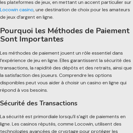
les plateformes de jeux, en mettant un accent particulier sur
Locowin casino
, une destination de choix pour les amateurs
de jeux d’argent en ligne.
Pourquoi les Méthodes de Paiement
Sont Importantes
Les méthodes de paiement jouent un rôle essentiel dans
l’expérience de jeu en ligne. Elles garantissent la sécurité des
transactions, la rapidité des dépôts et des retraits, ainsi que
la satisfaction des joueurs. Comprendre les options
disponibles peut vous aider à choisir un casino en ligne qui
répond à vos besoins.
Sécurité des Transactions
La sécurité est primordiale lorsqu’il s’agit de paiements en
ligne. Les casinos réputés, comme Locowin, utilisent des
technologies avancées de cryptage pour protéger les