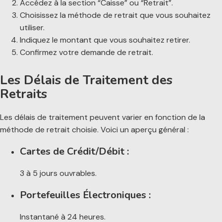
Accédez à la section “Caisse” ou “Retrait”.
Choisissez la méthode de retrait que vous souhaitez
utiliser.
Indiquez le montant que vous souhaitez retirer.
Confirmez votre demande de retrait.
Les Délais de Traitement des
Retraits
Les délais de traitement peuvent varier en fonction de la
méthode de retrait choisie. Voici un aperçu général :
Cartes de Crédit/Débit :
3 à 5 jours ouvrables.
Portefeuilles Électroniques :
Instantané à 24 heures.