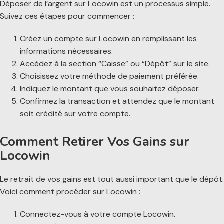
Déposer de l’argent sur Locowin est un processus simple.
Suivez ces étapes pour commencer :
Créez un compte sur Locowin en remplissant les
informations nécessaires.
Accédez à la section “Caisse” ou “Dépôt” sur le site.
Choisissez votre méthode de paiement préférée.
Indiquez le montant que vous souhaitez déposer.
Confirmez la transaction et attendez que le montant
soit crédité sur votre compte.
Comment Retirer Vos Gains sur
Locowin
Le retrait de vos gains est tout aussi important que le dépôt.
Voici comment procéder sur Locowin :
Connectez-vous à votre compte Locowin.