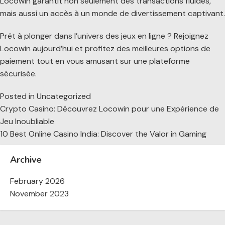
Locowin garantit non seulement des transactions fluides,
mais aussi un accès à un monde de divertissement captivant.
Prêt à plonger dans l’univers des jeux en ligne ? Rejoignez
Locowin aujourd’hui et profitez des meilleures options de
paiement tout en vous amusant sur une plateforme
sécurisée.
Posted in
Uncategorized
Post
Crypto Casino: Découvrez Locowin pour une Expérience de
navigation
Jeu Inoubliable
10 Best Online Casino India: Discover the Valor in Gaming
Archive
February 2026
November 2023