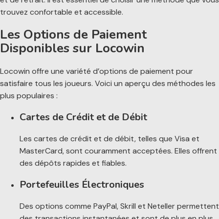
trouvez confortable et accessible.
Les Options de Paiement
Disponibles sur Locowin
Locowin offre une variété d’options de paiement pour
satisfaire tous les joueurs. Voici un aperçu des méthodes les
plus populaires :
Cartes de Crédit et de Débit
Les cartes de crédit et de débit, telles que Visa et
MasterCard, sont couramment acceptées. Elles offrent
des dépôts rapides et fiables.
Portefeuilles Électroniques
Des options comme PayPal, Skrill et Neteller permettent
des transactions instantanées et sont de plus en plus