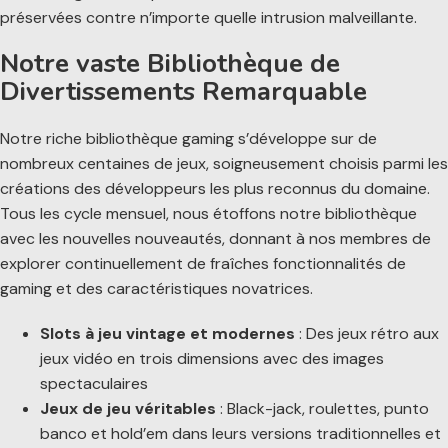
préservées contre n’importe quelle intrusion malveillante.
Notre vaste Bibliothèque de
Divertissements Remarquable
Notre riche bibliothèque gaming s’développe sur de
nombreux centaines de jeux, soigneusement choisis parmi les
créations des développeurs les plus reconnus du domaine.
Tous les cycle mensuel, nous étoffons notre bibliothèque
avec les nouvelles nouveautés, donnant à nos membres de
explorer continuellement de fraîches fonctionnalités de
gaming et des caractéristiques novatrices.
Slots à jeu vintage et modernes
: Des jeux rétro aux
jeux vidéo en trois dimensions avec des images
spectaculaires
Jeux de jeu véritables
: Black-jack, roulettes, punto
banco et hold’em dans leurs versions traditionnelles et