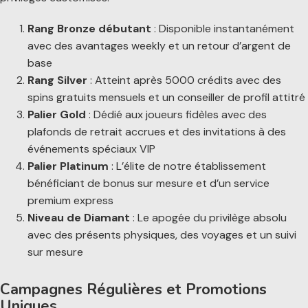
Rang Bronze débutant
: Disponible instantanément
avec des avantages weekly et un retour d’argent de
base
Rang Silver
: Atteint après 5000 crédits avec des
spins gratuits mensuels et un conseiller de profil attitré
Palier Gold
: Dédié aux joueurs fidèles avec des
plafonds de retrait accrues et des invitations à des
événements spéciaux VIP
Palier Platinum
: L’élite de notre établissement
bénéficiant de bonus sur mesure et d’un service
premium express
Niveau de Diamant
: Le apogée du privilège absolu
avec des présents physiques, des voyages et un suivi
sur mesure
Campagnes Régulières et Promotions
Uniques