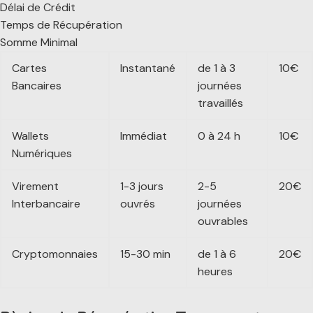
Délai de Crédit
Temps de Récupération
Somme Minimal
Cartes
Instantané
de 1 à 3
10€
Bancaires
journées
travaillés
Wallets
Immédiat
0 à 24 h
10€
Numériques
Virement
1-3 jours
2-5
20€
Interbancaire
ouvrés
journées
ouvrables
Cryptomonnaies
15-30 min
de 1 à 6
20€
heures