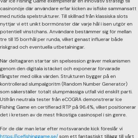
Vår Ice Fishing Game exemplifierar en innovativ strategi till
casinonöje där användare erfar kicken av isfiske sammansatt
med nutida spelstrukturer. Till skillnad från klassiska slots
nyttjar vi ett unikt borrmönster där varje hål i isen utgör en
potentiell vinstchans. Användare bestämmer sig för mellan
tre till 15 borrhål per runda, vilket genast influerar både
riskgrad och eventuella utbetalningar.
När deltagaren startar sin spelsession gräver mekanismen
genom den digitala istäcket och exponerar förvarade
fångster med olika värden. Strukturen bygger på en
kontrollerad slumpalgoritm (Random Number Generator)
som säkerställer totalt slumpmässiga utfall vid enskilt parti.
Utifrån neutrala tester från eCOGRA demonstrerar Ice
Fishing Game en certifierad RTP på 96.4%, vilket positionerar
det i kretsen av de mest frikostiga casinospel i sin genre.
För de där man letar efter motsvarande kick föreslår vi
https://icefishinggame.se/
som ett fantastiskt tillägg till vårt