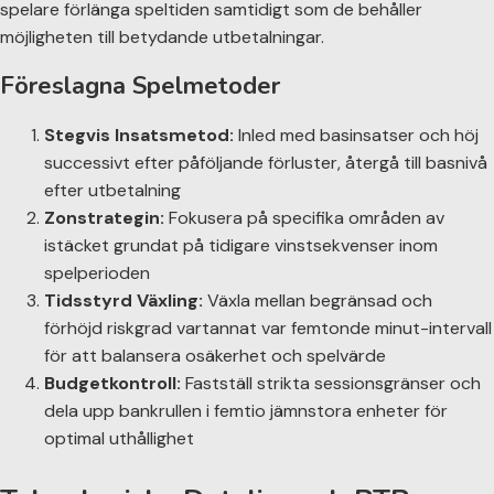
spelare förlänga speltiden samtidigt som de behåller
möjligheten till betydande utbetalningar.
Föreslagna Spelmetoder
Stegvis Insatsmetod:
Inled med basinsatser och höj
successivt efter påföljande förluster, återgå till basnivå
efter utbetalning
Zonstrategin:
Fokusera på specifika områden av
istäcket grundat på tidigare vinstsekvenser inom
spelperioden
Tidsstyrd Växling:
Växla mellan begränsad och
förhöjd riskgrad vartannat var femtonde minut-intervall
för att balansera osäkerhet och spelvärde
Budgetkontroll:
Fastställ strikta sessionsgränser och
dela upp bankrullen i femtio jämnstora enheter för
optimal uthållighet