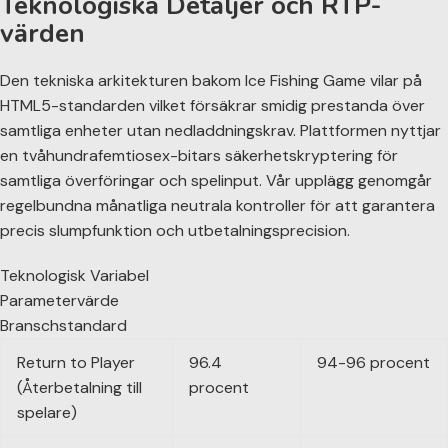
Teknologiska Detaljer och RTP-
värden
Den tekniska arkitekturen bakom Ice Fishing Game vilar på
HTML5-standarden vilket försäkrar smidig prestanda över
samtliga enheter utan nedladdningskrav. Plattformen nyttjar
en tvåhundrafemtiosex-bitars säkerhetskryptering för
samtliga överföringar och spelinput. Vår upplägg genomgår
regelbundna månatliga neutrala kontroller för att garantera
precis slumpfunktion och utbetalningsprecision.
Teknologisk Variabel
Parametervärde
Branschstandard
Return to Player
96.4
94-96 procent
(Återbetalning till
procent
spelare)