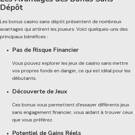
Dépôt
Les bonus casino sans dépôt présentent de nombreux
avantages qui attirent les joueurs. Voici quelques-uns des
principaux bénéfices :
Pas de Risque Financier
Vous pouvez explorer les jeux de casino sans mettre
vos propres fonds en danger, ce qui est idéal pour les
débutants.
Découverte de Jeux
Ces bonus vous permettent d’essayer différents jeux
sans engagement financier, vous aidant à trouver ceux
que vous préférez.
Potentiel de Gains Réels