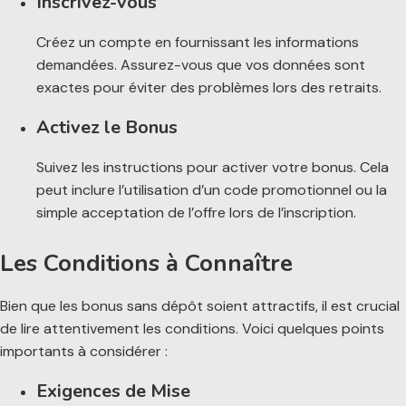
Inscrivez-vous
Créez un compte en fournissant les informations
demandées. Assurez-vous que vos données sont
exactes pour éviter des problèmes lors des retraits.
Activez le Bonus
Suivez les instructions pour activer votre bonus. Cela
peut inclure l’utilisation d’un code promotionnel ou la
simple acceptation de l’offre lors de l’inscription.
Les Conditions à Connaître
Bien que les bonus sans dépôt soient attractifs, il est crucial
de lire attentivement les conditions. Voici quelques points
importants à considérer :
Exigences de Mise