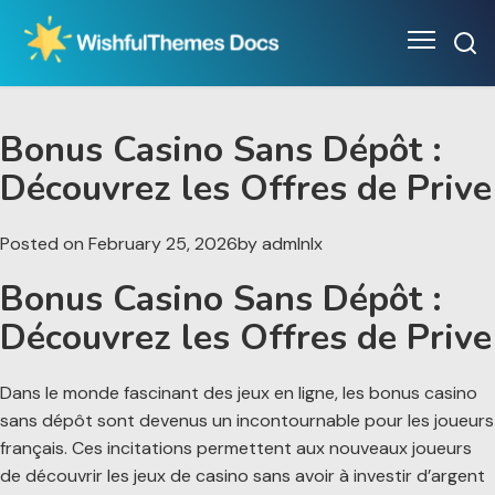
Skip
to
content
Bonus Casino Sans Dépôt :
Découvrez les Offres de Prive
Posted on
February 25, 2026
by
admlnlx
Bonus Casino Sans Dépôt :
Découvrez les Offres de Prive
Dans le monde fascinant des jeux en ligne, les bonus casino
sans dépôt sont devenus un incontournable pour les joueurs
français. Ces incitations permettent aux nouveaux joueurs
de découvrir les jeux de casino sans avoir à investir d’argent