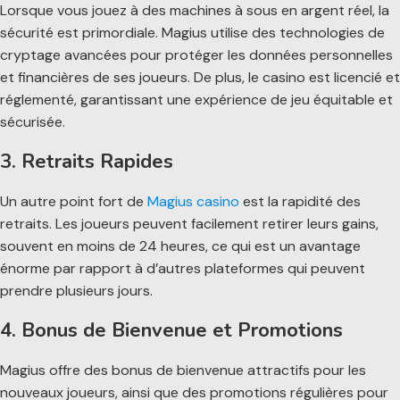
Lorsque vous jouez à des machines à sous en argent réel, la
sécurité est primordiale. Magius utilise des technologies de
cryptage avancées pour protéger les données personnelles
et financières de ses joueurs. De plus, le casino est licencié et
réglementé, garantissant une expérience de jeu équitable et
sécurisée.
3. Retraits Rapides
Un autre point fort de
Magius casino
est la rapidité des
retraits. Les joueurs peuvent facilement retirer leurs gains,
souvent en moins de 24 heures, ce qui est un avantage
énorme par rapport à d’autres plateformes qui peuvent
prendre plusieurs jours.
4. Bonus de Bienvenue et Promotions
Magius offre des bonus de bienvenue attractifs pour les
nouveaux joueurs, ainsi que des promotions régulières pour