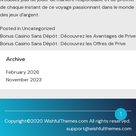
de chaque instant de ce voyage passionnant dans le monde
des jeux d’argent.
Posted in
Uncategorized
Post
Bonus Casino Sans Dépôt : Découvrez les Avantages de Prive
navigation
Bonus Casino Sans Dépôt : Découvrez les Offres de Prive
Archive
February 2026
November 2023
Copyright©2020 WishfulThemes.com All rights reserved.
support@wishfulthemes.com