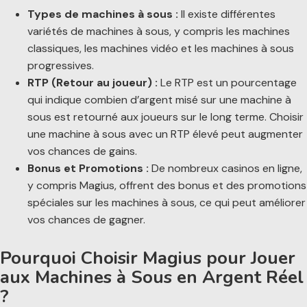
Types de machines à sous :
Il existe différentes
variétés de machines à sous, y compris les machines
classiques, les machines vidéo et les machines à sous
progressives.
RTP (Retour au joueur) :
Le RTP est un pourcentage
qui indique combien d’argent misé sur une machine à
sous est retourné aux joueurs sur le long terme. Choisir
une machine à sous avec un RTP élevé peut augmenter
vos chances de gains.
Bonus et Promotions :
De nombreux casinos en ligne,
y compris Magius, offrent des bonus et des promotions
spéciales sur les machines à sous, ce qui peut améliorer
vos chances de gagner.
Pourquoi Choisir Magius pour Jouer
aux Machines à Sous en Argent Réel
?