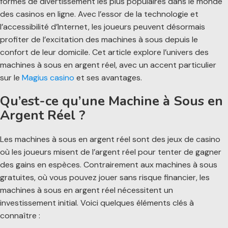
formes de divertissement les plus populaires dans le monde
des casinos en ligne. Avec l’essor de la technologie et
l’accessibilité d’Internet, les joueurs peuvent désormais
profiter de l’excitation des machines à sous depuis le
confort de leur domicile. Cet article explore l’univers des
machines à sous en argent réel, avec un accent particulier
sur le
Magius casino
et ses avantages.
Qu’est-ce qu’une Machine à Sous en
Argent Réel ?
Les machines à sous en argent réel sont des jeux de casino
où les joueurs misent de l’argent réel pour tenter de gagner
des gains en espèces. Contrairement aux machines à sous
gratuites, où vous pouvez jouer sans risque financier, les
machines à sous en argent réel nécessitent un
investissement initial. Voici quelques éléments clés à
connaître :