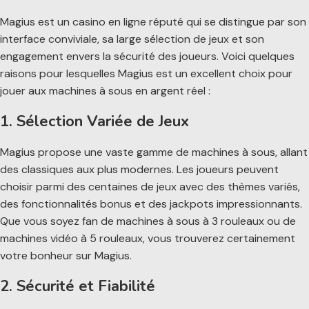
Magius est un casino en ligne réputé qui se distingue par son
interface conviviale, sa large sélection de jeux et son
engagement envers la sécurité des joueurs. Voici quelques
raisons pour lesquelles Magius est un excellent choix pour
jouer aux machines à sous en argent réel :
1. Sélection Variée de Jeux
Magius propose une vaste gamme de machines à sous, allant
des classiques aux plus modernes. Les joueurs peuvent
choisir parmi des centaines de jeux avec des thèmes variés,
des fonctionnalités bonus et des jackpots impressionnants.
Que vous soyez fan de machines à sous à 3 rouleaux ou de
machines vidéo à 5 rouleaux, vous trouverez certainement
votre bonheur sur Magius.
2. Sécurité et Fiabilité