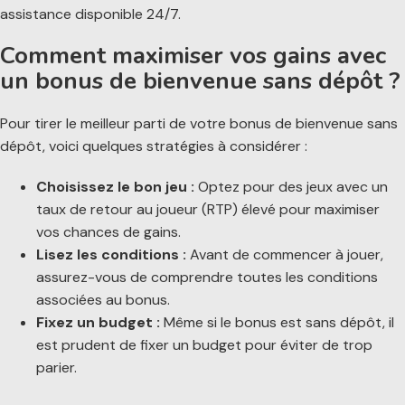
assistance disponible 24/7.
Comment maximiser vos gains avec
un bonus de bienvenue sans dépôt ?
Pour tirer le meilleur parti de votre bonus de bienvenue sans
dépôt, voici quelques stratégies à considérer :
Choisissez le bon jeu :
Optez pour des jeux avec un
taux de retour au joueur (RTP) élevé pour maximiser
vos chances de gains.
Lisez les conditions :
Avant de commencer à jouer,
assurez-vous de comprendre toutes les conditions
associées au bonus.
Fixez un budget :
Même si le bonus est sans dépôt, il
est prudent de fixer un budget pour éviter de trop
parier.