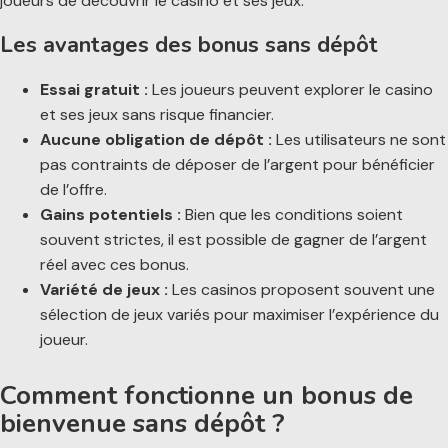
joueurs de découvrir le casino et ses jeux.
Les avantages des bonus sans dépôt
Essai gratuit :
Les joueurs peuvent explorer le casino
et ses jeux sans risque financier.
Aucune obligation de dépôt :
Les utilisateurs ne sont
pas contraints de déposer de l’argent pour bénéficier
de l’offre.
Gains potentiels :
Bien que les conditions soient
souvent strictes, il est possible de gagner de l’argent
réel avec ces bonus.
Variété de jeux :
Les casinos proposent souvent une
sélection de jeux variés pour maximiser l’expérience du
joueur.
Comment fonctionne un bonus de
bienvenue sans dépôt ?