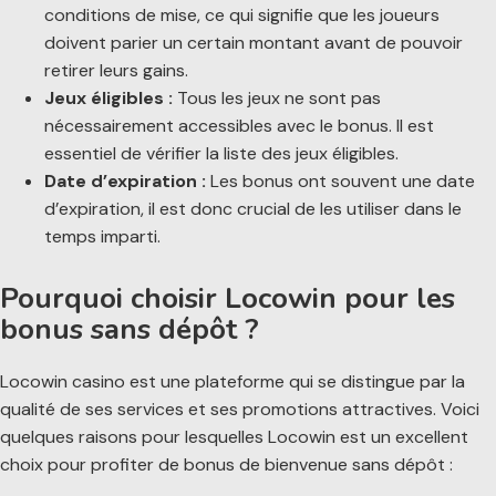
conditions de mise, ce qui signifie que les joueurs
doivent parier un certain montant avant de pouvoir
retirer leurs gains.
Jeux éligibles :
Tous les jeux ne sont pas
nécessairement accessibles avec le bonus. Il est
essentiel de vérifier la liste des jeux éligibles.
Date d’expiration :
Les bonus ont souvent une date
d’expiration, il est donc crucial de les utiliser dans le
temps imparti.
Pourquoi choisir Locowin pour les
bonus sans dépôt ?
Locowin casino est une plateforme qui se distingue par la
qualité de ses services et ses promotions attractives. Voici
quelques raisons pour lesquelles Locowin est un excellent
choix pour profiter de bonus de bienvenue sans dépôt :