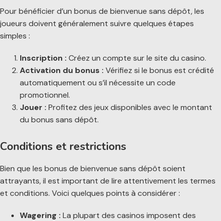
Pour bénéficier d’un bonus de bienvenue sans dépôt, les
joueurs doivent généralement suivre quelques étapes
simples :
Inscription :
Créez un compte sur le site du casino.
Activation du bonus :
Vérifiez si le bonus est crédité
automatiquement ou s’il nécessite un code
promotionnel.
Jouer :
Profitez des jeux disponibles avec le montant
du bonus sans dépôt.
Conditions et restrictions
Bien que les bonus de bienvenue sans dépôt soient
attrayants, il est important de lire attentivement les termes
et conditions. Voici quelques points à considérer :
Wagering :
La plupart des casinos imposent des