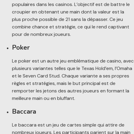
populaires dans les casinos. L’objectif est de battre le
croupier en obtenant une main dont la valeur est la
plus proche possible de 21 sans la dépasser. Ce jeu
combine chance et stratégie, ce qui le rend captivant
pour de nombreux joueurs.
Poker
Le poker est un autre jeu emblématique de casino, avec
plusieurs variantes telles que le Texas Hold’em, l’Omaha
et le Seven Card Stud. Chaque variante a ses propres
règles et stratégies, mais le but principal est de
remporter les jetons des autres joueurs en formant la
meilleure main ou en bluffant.
Baccara
Le baccara est un jeu de cartes simple qui attire de
nombreux joueurs. Les participants parient sur la main