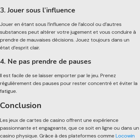
3. Jouer sous l’influence
Jouer en étant sous l’influence de l’alcool ou d’autres
substances peut altérer votre jugement et vous conduire à
prendre de mauvaises décisions. Jouez toujours dans un
état d’esprit clair.
4. Ne pas prendre de pauses
Il est facile de se laisser emporter par le jeu. Prenez
régulièrement des pauses pour rester concentré et éviter la
fatigue.
Conclusion
Les jeux de cartes de casino offrent une expérience
passionnante et engageante, que ce soit en ligne ou dans un
casino physique. Grâce à des plateformes comme
Locowin