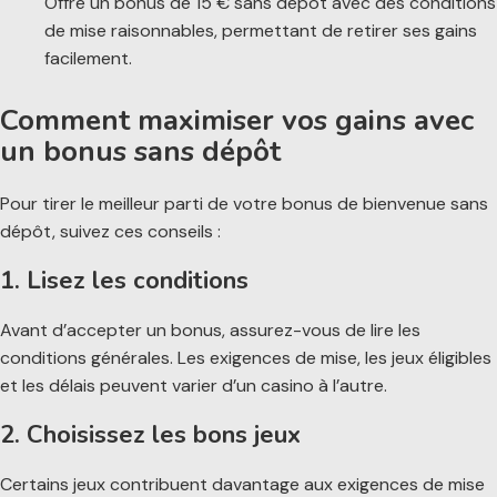
Offre un bonus de 15 € sans dépôt avec des conditions
de mise raisonnables, permettant de retirer ses gains
facilement.
Comment maximiser vos gains avec
un bonus sans dépôt
Pour tirer le meilleur parti de votre bonus de bienvenue sans
dépôt, suivez ces conseils :
1. Lisez les conditions
Avant d’accepter un bonus, assurez-vous de lire les
conditions générales. Les exigences de mise, les jeux éligibles
et les délais peuvent varier d’un casino à l’autre.
2. Choisissez les bons jeux
Certains jeux contribuent davantage aux exigences de mise