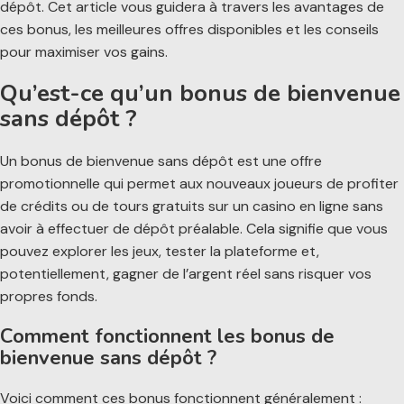
dépôt. Cet article vous guidera à travers les avantages de
ces bonus, les meilleures offres disponibles et les conseils
pour maximiser vos gains.
Qu’est-ce qu’un bonus de bienvenue
sans dépôt ?
Un bonus de bienvenue sans dépôt est une offre
promotionnelle qui permet aux nouveaux joueurs de profiter
de crédits ou de tours gratuits sur un casino en ligne sans
avoir à effectuer de dépôt préalable. Cela signifie que vous
pouvez explorer les jeux, tester la plateforme et,
potentiellement, gagner de l’argent réel sans risquer vos
propres fonds.
Comment fonctionnent les bonus de
bienvenue sans dépôt ?
Voici comment ces bonus fonctionnent généralement :