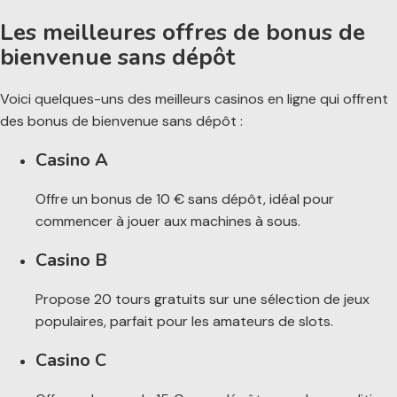
Les meilleures offres de bonus de
bienvenue sans dépôt
Voici quelques-uns des meilleurs casinos en ligne qui offrent
des bonus de bienvenue sans dépôt :
Casino A
Offre un bonus de 10 € sans dépôt, idéal pour
commencer à jouer aux machines à sous.
Casino B
Propose 20 tours gratuits sur une sélection de jeux
populaires, parfait pour les amateurs de slots.
Casino C