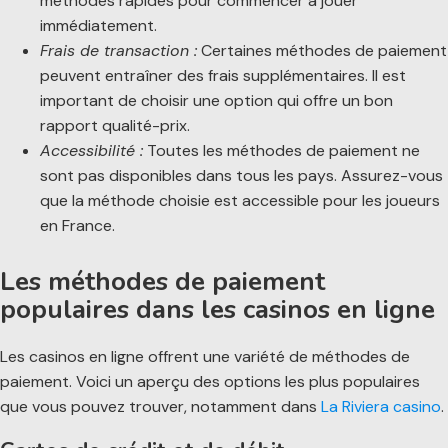
méthodes rapides pour commencer à jouer
immédiatement.
Frais de transaction :
Certaines méthodes de paiement
peuvent entraîner des frais supplémentaires. Il est
important de choisir une option qui offre un bon
rapport qualité-prix.
Accessibilité :
Toutes les méthodes de paiement ne
sont pas disponibles dans tous les pays. Assurez-vous
que la méthode choisie est accessible pour les joueurs
en France.
Les méthodes de paiement
populaires dans les casinos en ligne
Les casinos en ligne offrent une variété de méthodes de
paiement. Voici un aperçu des options les plus populaires
que vous pouvez trouver, notamment dans
La Riviera casino
.