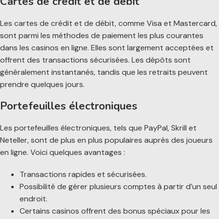
Cartes de crédit et de débit
Les cartes de crédit et de débit, comme Visa et Mastercard,
sont parmi les méthodes de paiement les plus courantes
dans les casinos en ligne. Elles sont largement acceptées et
offrent des transactions sécurisées. Les dépôts sont
généralement instantanés, tandis que les retraits peuvent
prendre quelques jours.
Portefeuilles électroniques
Les portefeuilles électroniques, tels que PayPal, Skrill et
Neteller, sont de plus en plus populaires auprès des joueurs
en ligne. Voici quelques avantages :
Transactions rapides et sécurisées.
Possibilité de gérer plusieurs comptes à partir d’un seul
endroit.
Certains casinos offrent des bonus spéciaux pour les