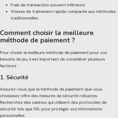
Frais de transaction souvent inférieurs.
Vitesse de traitement rapide comparée aux méthodes
traditionnelles.
Comment choisir la meilleure
méthode de paiement ?
Pour choisir la meilleure méthode de paiement pour vos
besoins de jeu, il est important de considérer plusieurs
facteurs :
1. Sécurité
Assurez-vous que la méthode de paiement que vous
choisissez offre des mesures de sécurité robustes.
Recherchez des casinos qui utilisent des protocoles de
sécurité tels que SSL pour protéger vos informations
personnelles.