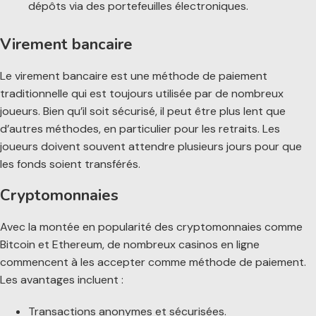
dépôts via des portefeuilles électroniques.
Virement bancaire
Le virement bancaire est une méthode de paiement
traditionnelle qui est toujours utilisée par de nombreux
joueurs. Bien qu’il soit sécurisé, il peut être plus lent que
d’autres méthodes, en particulier pour les retraits. Les
joueurs doivent souvent attendre plusieurs jours pour que
les fonds soient transférés.
Cryptomonnaies
Avec la montée en popularité des cryptomonnaies comme
Bitcoin et Ethereum, de nombreux casinos en ligne
commencent à les accepter comme méthode de paiement.
Les avantages incluent :
Transactions anonymes et sécurisées.