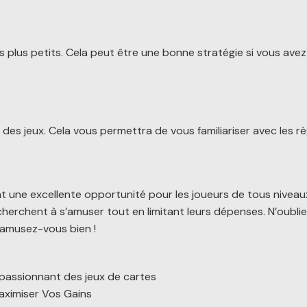
is plus petits. Cela peut être une bonne stratégie si vous ave
s des jeux. Cela vous permettra de vous familiariser avec les 
ent une excellente opportunité pour les joueurs de tous niveaux.
 cherchent à s’amuser tout en limitant leurs dépenses. N’oubl
 amusez-vous bien !
 passionnant des jeux de cartes
aximiser Vos Gains