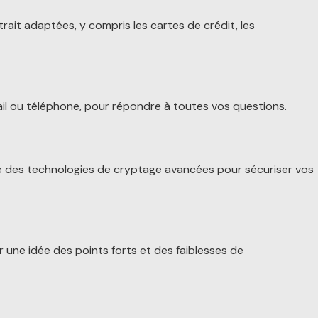
ait adaptées, y compris les cartes de crédit, les
-mail ou téléphone, pour répondre à toutes vos questions.
ise des technologies de cryptage avancées pour sécuriser vos
r une idée des points forts et des faiblesses de