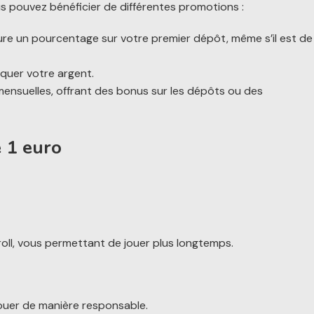
s pouvez bénéficier de différentes promotions :
re un pourcentage sur votre premier dépôt, même s’il est de
squer votre argent.
nsuelles, offrant des bonus sur les dépôts ou des
 1 euro
oll, vous permettant de jouer plus longtemps.
jouer de manière responsable.