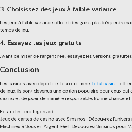
3. Choisissez des jeux à faible variance
Les jeux à faible variance offrent des gains plus fréquents ma
temps de jeu.
4. Essayez les jeux gratuits
Avant de miser de l’argent réel, essayez les versions gratuite
Conclusion
Les casinos avec dépôt de 1 euro, comme
Total casino
, offr
de jeux, ils sont devenus une option populaire pour ceux qui
casino et de jouer de manière responsable. Bonne chance et
Posted in
Uncategorized
Post
Jeux de cartes de casino avec Simsinos : Découvrez l’univers
navigation
Machines à Sous en Argent Réel : Découvrez Simsinos pour M