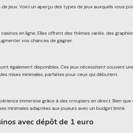
de jeux. Voici un aperçu des types de jeux auxquels vous pou
s casinos en ligne. Elles offrent des thèmes variés, des graph
 augmenter vos chances de gagner.
er sont également disponibles. Ces jeux nécessitent souvent une
des mises minimales, parfaites pour ceux qui débutent.
érience immersive grâce à des croupiers en direct. Bien que c
ses minimales adaptées aux joueurs avec un budget limité.
sinos avec dépôt de 1 euro