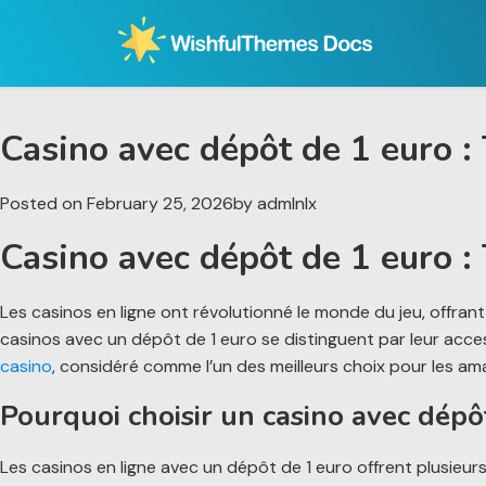
Skip
to
content
Casino avec dépôt de 1 euro : 
Posted on
February 25, 2026
by
admlnlx
Casino avec dépôt de 1 euro : 
Les casinos en ligne ont révolutionné le monde du jeu, offrant
casinos avec un dépôt de 1 euro se distinguent par leur acces
casino
, considéré comme l’un des meilleurs choix pour les am
Pourquoi choisir un casino avec dépô
Les casinos en ligne avec un dépôt de 1 euro offrent plusieurs