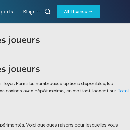
ports
Blogs
All Themes
es joueurs
es joueurs
ur foyer. Parmi les nombreuses options disponibles, les
 des casinos avec dépôt minimal, en mettant l’accent sur
Total
expérimentés. Voici quelques raisons pour lesquelles vous