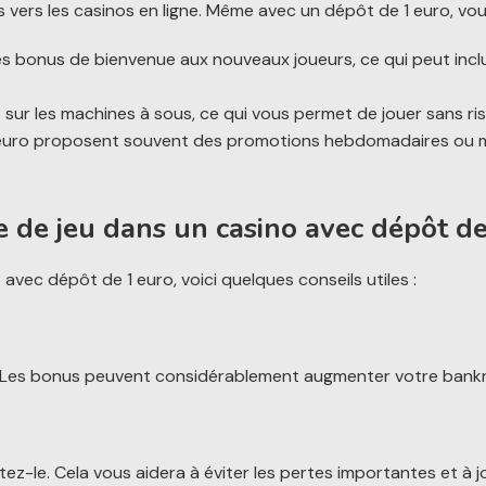
 vers les casinos en ligne. Même avec un dépôt de 1 euro, vou
 bonus de bienvenue aux nouveaux joueurs, ce qui peut inclu
 sur les machines à sous, ce qui vous permet de jouer sans ri
euro proposent souvent des promotions hebdomadaires ou me
de jeu dans un casino avec dépôt de
 avec dépôt de 1 euro, voici quelques conseils utiles :
es. Les bonus peuvent considérablement augmenter votre bankr
z-le. Cela vous aidera à éviter les pertes importantes et à 