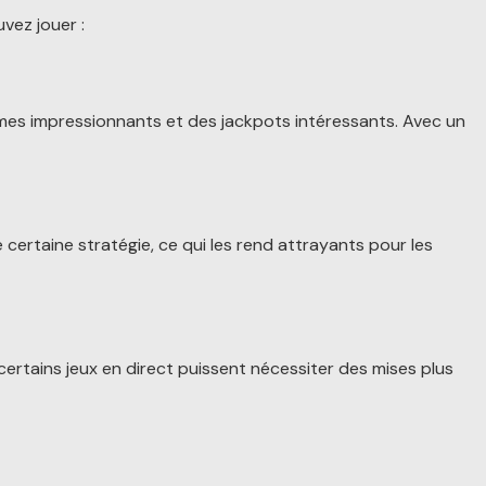
vez jouer :
ismes impressionnants et des jackpots intéressants. Avec un
 certaine stratégie, ce qui les rend attrayants pour les
ertains jeux en direct puissent nécessiter des mises plus