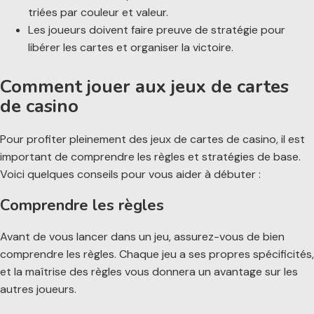
triées par couleur et valeur.
Les joueurs doivent faire preuve de stratégie pour
libérer les cartes et organiser la victoire.
Comment jouer aux jeux de cartes
de casino
Pour profiter pleinement des jeux de cartes de casino, il est
important de comprendre les règles et stratégies de base.
Voici quelques conseils pour vous aider à débuter :
Comprendre les règles
Avant de vous lancer dans un jeu, assurez-vous de bien
comprendre les règles. Chaque jeu a ses propres spécificités,
et la maîtrise des règles vous donnera un avantage sur les
autres joueurs.