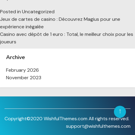
Posted in
Uncategorized
Post
Jeux de cartes de casino : Découvrez Magius pour une
navigation
expérience inégalée
Casino avec dépôt de 1 euro : Total, le meilleur choix pour les
joueurs
Archive
February 2026
November 2023
Copyright©2020 WishfulThemes.com All rights reserved.
support@wishfulthemes.com