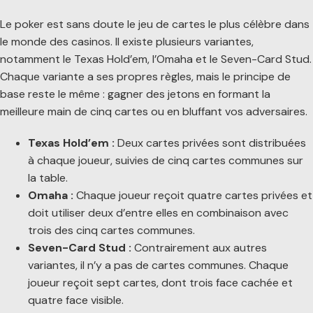
Le poker est sans doute le jeu de cartes le plus célèbre dans
le monde des casinos. Il existe plusieurs variantes,
notamment le Texas Hold’em, l’Omaha et le Seven-Card Stud.
Chaque variante a ses propres règles, mais le principe de
base reste le même : gagner des jetons en formant la
meilleure main de cinq cartes ou en bluffant vos adversaires.
Texas Hold’em :
Deux cartes privées sont distribuées
à chaque joueur, suivies de cinq cartes communes sur
la table.
Omaha :
Chaque joueur reçoit quatre cartes privées et
doit utiliser deux d’entre elles en combinaison avec
trois des cinq cartes communes.
Seven-Card Stud :
Contrairement aux autres
variantes, il n’y a pas de cartes communes. Chaque
joueur reçoit sept cartes, dont trois face cachée et
quatre face visible.