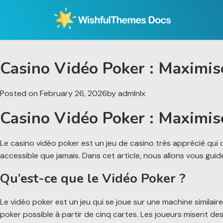
Skip
to
content
Casino Vidéo Poker : Maximis
Posted on
February 26, 2026
by
admlnlx
Casino Vidéo Poker : Maximis
Le casino vidéo poker est un jeu de casino très apprécié qui c
accessible que jamais. Dans cet article, nous allons vous gu
Qu’est-ce que le Vidéo Poker ?
Le vidéo poker est un jeu qui se joue sur une machine similaire 
poker possible à partir de cinq cartes. Les joueurs misent de