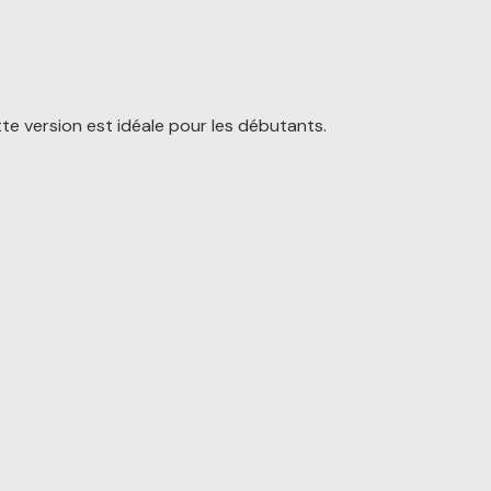
tte version est idéale pour les débutants.