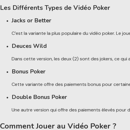
Les Différents Types de Vidéo Poker
Jacks or Better
C’est la variante la plus populaire du vidéo poker. Le j
Deuces Wild
Dans cette version, les deux (2) sont des jokers, ce q
Bonus Poker
Cette variante offre des paiements bonus pour certaine
Double Bonus Poker
Une autre version qui offre des paiements élevés pour 
Comment Jouer au Vidéo Poker ?