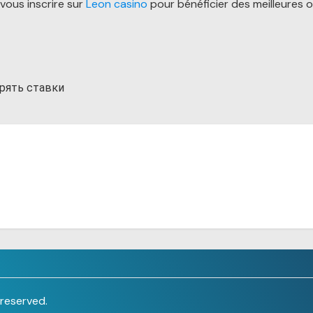
 vous inscrire sur
Leon casino
pour bénéficier des meilleures 
ерять ставки
reserved.