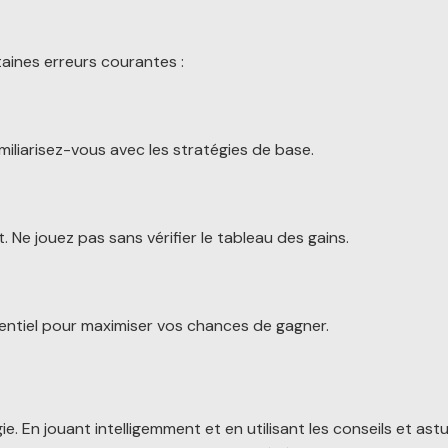
taines erreurs courantes :
iliarisez-vous avec les stratégies de base.
e jouez pas sans vérifier le tableau des gains.
sentiel pour maximiser vos chances de gagner.
gie. En jouant intelligemment et en utilisant les conseils et 