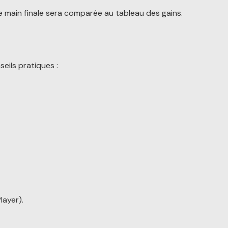
e main finale sera comparée au tableau des gains.
eils pratiques :
layer).