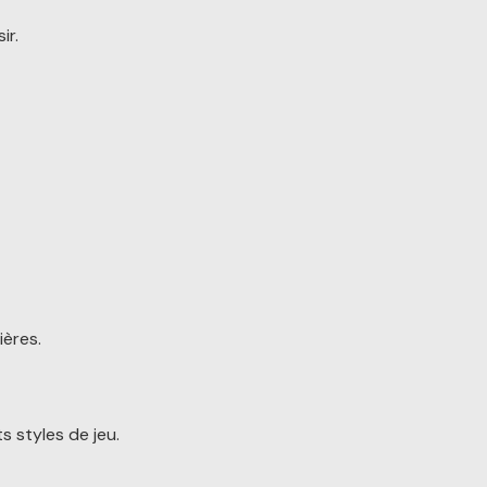
ir.
ères.
s styles de jeu.