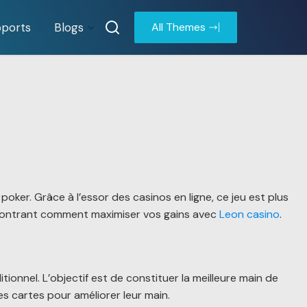
ports
Blogs
All Themes
oker. Grâce à l’essor des casinos en ligne, ce jeu est plus
us montrant comment maximiser vos gains avec
Leon casino
.
tionnel. L’objectif est de constituer la meilleure main de
es cartes pour améliorer leur main.