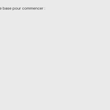
 de base pour commencer :
.