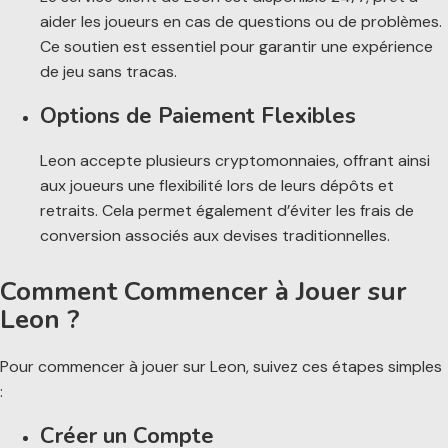
aider les joueurs en cas de questions ou de problèmes.
Ce soutien est essentiel pour garantir une expérience
de jeu sans tracas.
Options de Paiement Flexibles
Leon accepte plusieurs cryptomonnaies, offrant ainsi
aux joueurs une flexibilité lors de leurs dépôts et
retraits. Cela permet également d’éviter les frais de
conversion associés aux devises traditionnelles.
Comment Commencer à Jouer sur
Leon ?
Pour commencer à jouer sur Leon, suivez ces étapes simples
:
Créer un Compte