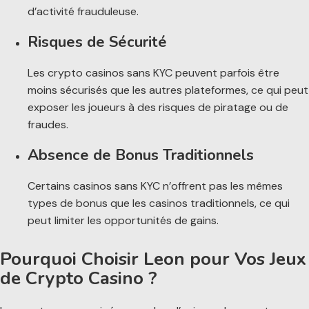
d’activité frauduleuse.
Risques de Sécurité
Les crypto casinos sans KYC peuvent parfois être
moins sécurisés que les autres plateformes, ce qui peut
exposer les joueurs à des risques de piratage ou de
fraudes.
Absence de Bonus Traditionnels
Certains casinos sans KYC n’offrent pas les mêmes
types de bonus que les casinos traditionnels, ce qui
peut limiter les opportunités de gains.
Pourquoi Choisir Leon pour Vos Jeux
de Crypto Casino ?