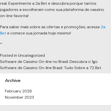
real. Experimente a 2a Bet e descubra porque tantos
jogadores a escolheram como sua plataforma de cassino
on-line favorita!
Para saber mais sobre as ofertas e promoções, acesse
2a
Bet
e comece sua jornada hoje mesmo!
“`
Posted in
Uncategorized
Post
Software de Cassino On-line no Brasil: Descubra o 1go
navigation
Software de Cassino On-line Brasil: Tudo Sobre a 72 Bet
Archive
February 2026
November 2023