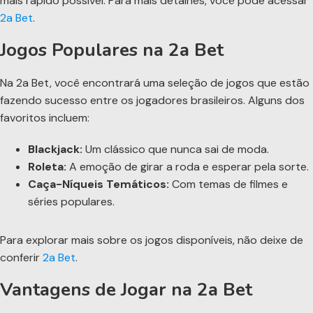
mais rápido possível. Para mais detalhes, você pode acessar
2a Bet
.
Jogos Populares na 2a Bet
Na 2a Bet, você encontrará uma seleção de jogos que estão
fazendo sucesso entre os jogadores brasileiros. Alguns dos
favoritos incluem:
Blackjack:
Um clássico que nunca sai de moda.
Roleta:
A emoção de girar a roda e esperar pela sorte.
Caça-Níqueis Temáticos:
Com temas de filmes e
séries populares.
Para explorar mais sobre os jogos disponíveis, não deixe de
conferir
2a Bet
.
Vantagens de Jogar na 2a Bet