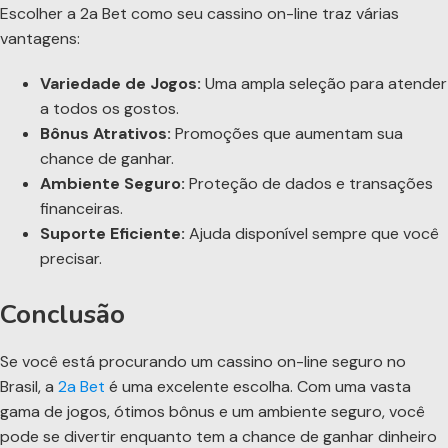
Escolher a 2a Bet como seu cassino on-line traz várias
vantagens:
Variedade de Jogos:
Uma ampla seleção para atender
a todos os gostos.
Bônus Atrativos:
Promoções que aumentam sua
chance de ganhar.
Ambiente Seguro:
Proteção de dados e transações
financeiras.
Suporte Eficiente:
Ajuda disponível sempre que você
precisar.
Conclusão
Se você está procurando um cassino on-line seguro no
Brasil, a
2a Bet
é uma excelente escolha. Com uma vasta
gama de jogos, ótimos bônus e um ambiente seguro, você
pode se divertir enquanto tem a chance de ganhar dinheiro