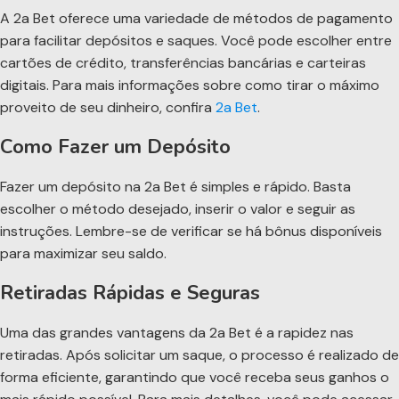
A 2a Bet oferece uma variedade de métodos de pagamento
para facilitar depósitos e saques. Você pode escolher entre
cartões de crédito, transferências bancárias e carteiras
digitais. Para mais informações sobre como tirar o máximo
proveito de seu dinheiro, confira
2a Bet
.
Como Fazer um Depósito
Fazer um depósito na 2a Bet é simples e rápido. Basta
escolher o método desejado, inserir o valor e seguir as
instruções. Lembre-se de verificar se há bônus disponíveis
para maximizar seu saldo.
Retiradas Rápidas e Seguras
Uma das grandes vantagens da 2a Bet é a rapidez nas
retiradas. Após solicitar um saque, o processo é realizado de
forma eficiente, garantindo que você receba seus ganhos o