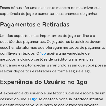
Esses bônus são uma excelente maneira de maximizar sua
experiência de jogo e aumentar suas chances de ganhar.
Pagamentos e Retiradas
Um dos aspectos mais importantes do jogo on-line é a
questão dos pagamentos. Os jogadores brasileiros devem
escolher plataformas que ofereçam métodos de pagamento
confiáveis e rápidos. O
1go
aceita uma variedade de
métodos, incluindo cartões de crédito, transferências
bancárias e criptomoedas, garantindo assim que você possa
realizar depósitos e retiradas de forma segura e ágil.
Experiência do Usuário no 1go
A experiência do usuário é um fator crucial na escolha de um
cassino on-line. O
1go
se destaca por sua interface intuitiva
e design responsivo, que permite aos jogadores navegar