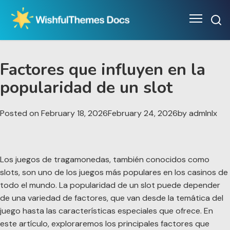
Skip
to
content
Factores que influyen en la
popularidad de un slot
Posted on
February 18, 2026
February 24, 2026
by
admlnlx
Los juegos de tragamonedas, también conocidos como
slots, son uno de los juegos más populares en los casinos de
todo el mundo. La popularidad de un slot puede depender
de una variedad de factores, que van desde la temática del
juego hasta las características especiales que ofrece. En
este artículo, exploraremos los principales factores que