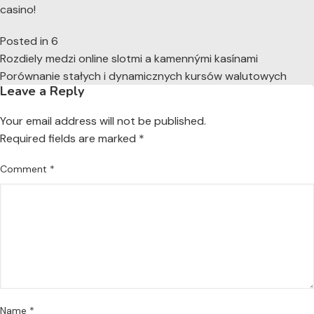
casino!
Posted in
6
Post
Rozdiely medzi online slotmi a kamennými kasínami
navigation
Porównanie stałych i dynamicznych kursów walutowych
Leave a Reply
Your email address will not be published.
Required fields are marked
*
Comment
*
Name
*