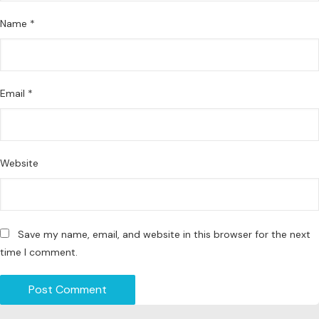
Name
*
Email
*
Website
Save my name, email, and website in this browser for the next
time I comment.