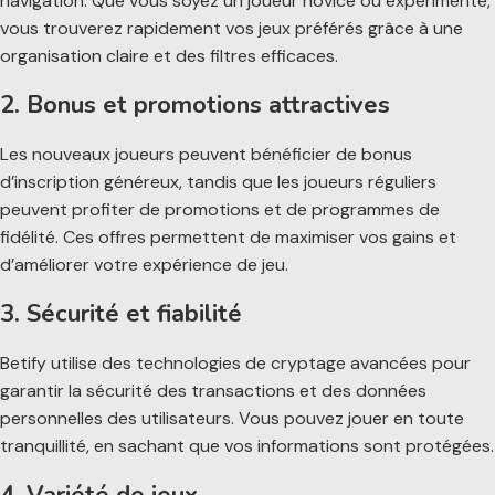
navigation. Que vous soyez un joueur novice ou expérimenté,
vous trouverez rapidement vos jeux préférés grâce à une
organisation claire et des filtres efficaces.
2. Bonus et promotions attractives
Les nouveaux joueurs peuvent bénéficier de bonus
d’inscription généreux, tandis que les joueurs réguliers
peuvent profiter de promotions et de programmes de
fidélité. Ces offres permettent de maximiser vos gains et
d’améliorer votre expérience de jeu.
3. Sécurité et fiabilité
Betify utilise des technologies de cryptage avancées pour
garantir la sécurité des transactions et des données
personnelles des utilisateurs. Vous pouvez jouer en toute
tranquillité, en sachant que vos informations sont protégées.
4. Variété de jeux