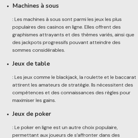
Machines à sous
: Les machines à sous sont parmi les jeux les plus
populaires des casinos en ligne. Elles offrent des
graphismes attrayants et des thèmes variés, ainsi que
des jackpots progressifs pouvant atteindre des
sommes considérables.
Jeux de table
: Les jeux comme le blackjack, la roulette et le baccarat
attirent les amateurs de stratégie. Ils nécessitent des
compétences et des connaissances des règles pour
maximiser les gains.
Jeux de poker
: Le poker en ligne est un autre choix populaire,
permettant aux joueurs de s’affronter dans des