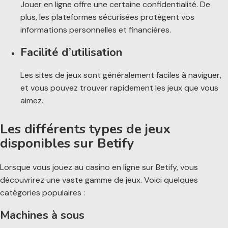
Jouer en ligne offre une certaine confidentialité. De
plus, les plateformes sécurisées protègent vos
informations personnelles et financières.
Facilité d’utilisation
Les sites de jeux sont généralement faciles à naviguer,
et vous pouvez trouver rapidement les jeux que vous
aimez.
Les différents types de jeux
disponibles sur Betify
Lorsque vous jouez au casino en ligne sur Betify, vous
découvrirez une vaste gamme de jeux. Voici quelques
catégories populaires :
Machines à sous