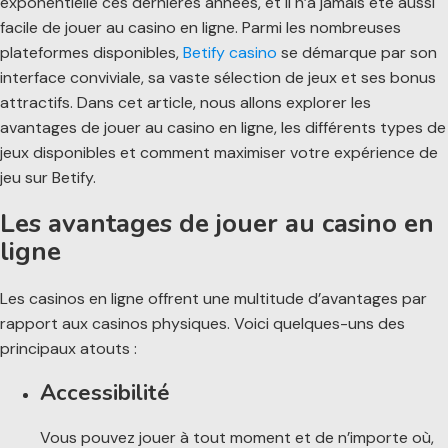
exponentielle ces dernières années, et il n’a jamais été aussi
facile de jouer au casino en ligne. Parmi les nombreuses
plateformes disponibles,
Betify casino
se démarque par son
interface conviviale, sa vaste sélection de jeux et ses bonus
attractifs. Dans cet article, nous allons explorer les
avantages de jouer au casino en ligne, les différents types de
jeux disponibles et comment maximiser votre expérience de
jeu sur Betify.
Les avantages de jouer au casino en
ligne
Les casinos en ligne offrent une multitude d’avantages par
rapport aux casinos physiques. Voici quelques-uns des
principaux atouts :
Accessibilité
Vous pouvez jouer à tout moment et de n’importe où,